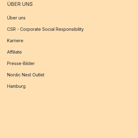
ÜBER UNS
Über uns
CSR - Corporate Social Responsibility
Karriere
Affiliate
Presse-Bilder
Nordic Nest Outlet
Hamburg