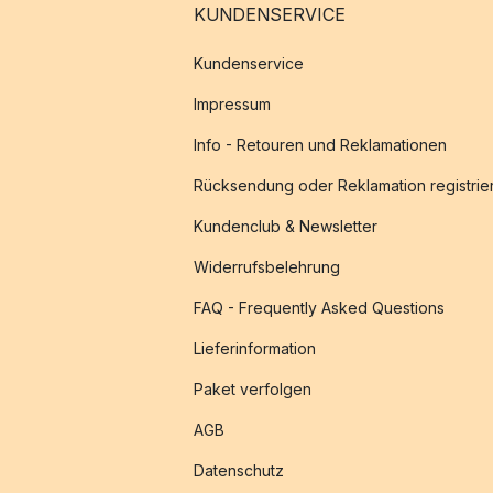
KUNDENSERVICE
Kundenservice
Impressum
Info - Retouren und Reklamationen
Rücksendung oder Reklamation registrie
Kundenclub & Newsletter
Widerrufsbelehrung
FAQ - Frequently Asked Questions
Lieferinformation
Paket verfolgen
AGB
Datenschutz