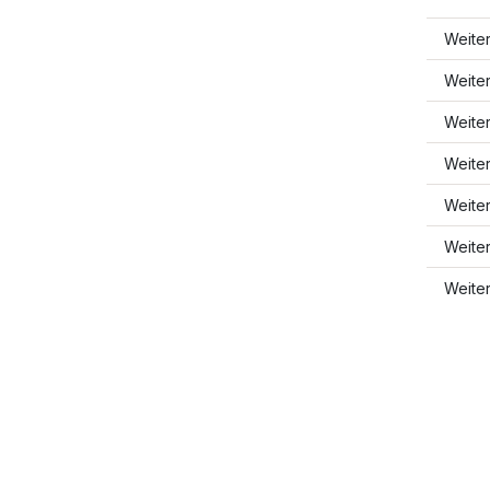
Weite
Weite
Weite
Weite
Weiter
Weite
Weite