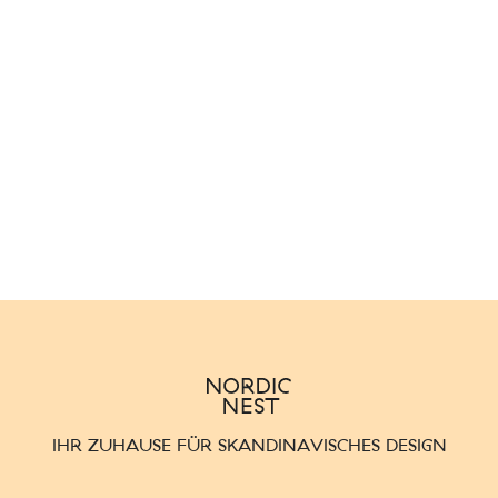
IHR ZUHAUSE FÜR SKANDINAVISCHES DESIGN