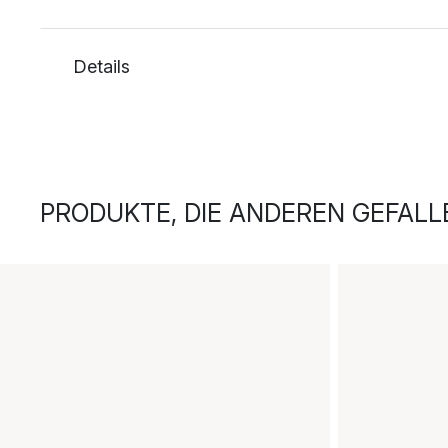
Details
PRODUKTE, DIE ANDEREN GEFALL