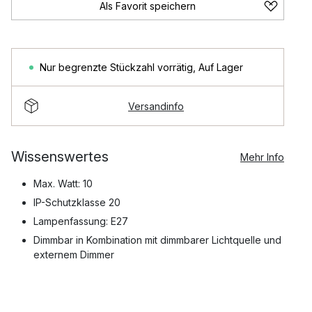
Als Favorit speichern
Nur begrenzte Stückzahl vorrätig
,
Auf Lager
Versandinfo
Wissenswertes
Mehr Info
Max. Watt: 10
IP-Schutzklasse 20
Lampenfassung: E27
Dimmbar in Kombination mit dimmbarer Lichtquelle und
externem Dimmer