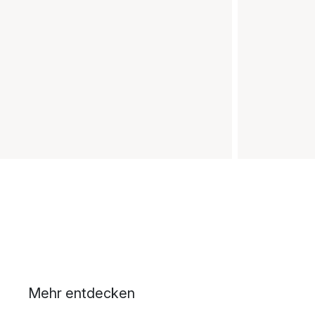
Mehr entdecken