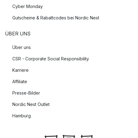
Cyber Monday
Gutscheine & Rabattcodes bei Nordic Nest
ÜBER UNS
Über uns
CSR - Corporate Social Responsibility
Karriere
Affiliate
Presse-Bilder
Nordic Nest Outlet
Hamburg