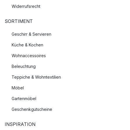
Widerrufsrecht
SORTIMENT
Geschirr & Servieren
Küche & Kochen
Wohnaccessoires
Beleuchtung
Teppiche & Wohntextilien
Möbel
Gartenmöbel
Geschenkgutscheine
INSPIRATION