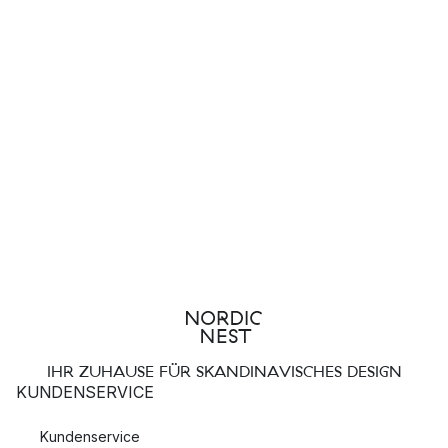
IHR ZUHAUSE FÜR SKANDINAVISCHES DESIGN
KUNDENSERVICE
Kundenservice