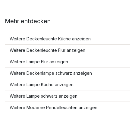
Mehr entdecken
Weitere Deckenleuchte Küche anzeigen
Weitere Deckenleuchte Flur anzeigen
Weitere Lampe Flur anzeigen
Weitere Deckenlampe schwarz anzeigen
Weitere Lampe Küche anzeigen
Weitere Lampe schwarz anzeigen
Weitere Moderne Pendelleuchten anzeigen