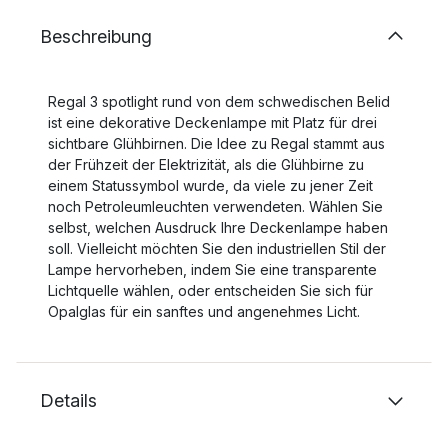
Beschreibung
Regal 3 spotlight rund von dem schwedischen Belid
ist eine dekorative Deckenlampe mit Platz für drei
sichtbare Glühbirnen. Die Idee zu Regal stammt aus
der Frühzeit der Elektrizität, als die Glühbirne zu
einem Statussymbol wurde, da viele zu jener Zeit
noch Petroleumleuchten verwendeten. Wählen Sie
selbst, welchen Ausdruck Ihre Deckenlampe haben
soll. Vielleicht möchten Sie den industriellen Stil der
Lampe hervorheben, indem Sie eine transparente
Lichtquelle wählen, oder entscheiden Sie sich für
Opalglas für ein sanftes und angenehmes Licht.
Details