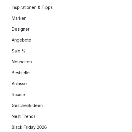
Inspirationen & Tipps
Marken
Designer
Angebote
Sale %
Neuheiten
Bestseller
Anlässe
Räume
Geschenkideen
Nest Trends
Black Friday 2026