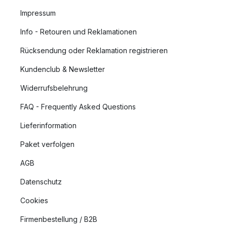
Impressum
Info - Retouren und Reklamationen
Rücksendung oder Reklamation registrieren
Kundenclub & Newsletter
Widerrufsbelehrung
FAQ - Frequently Asked Questions
Lieferinformation
Paket verfolgen
AGB
Datenschutz
Cookies
Firmenbestellung / B2B