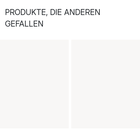
PRODUKTE, DIE ANDEREN
GEFALLEN