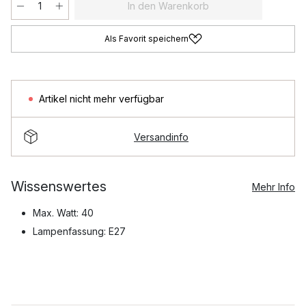
In den Warenkorb
Als Favorit speichern
Artikel nicht mehr verfügbar
Versandinfo
Wissenswertes
Mehr Info
Max. Watt: 40
Lampenfassung: E27