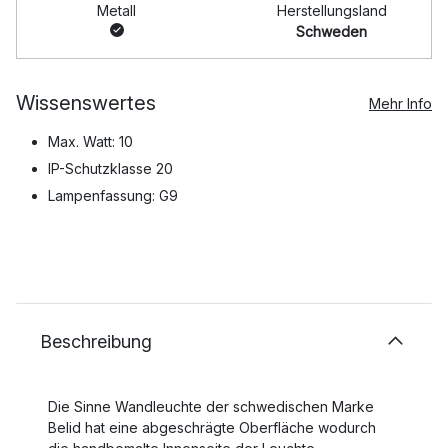
Metall
Herstellungsland
Schweden
Wissenswertes
Mehr Info
Max. Watt: 10
IP-Schutzklasse 20
Lampenfassung: G9
Beschreibung
Die Sinne Wandleuchte der schwedischen Marke
Belid hat eine abgeschrägte Oberfläche wodurch