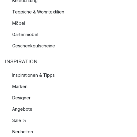
Beleuchtung
Teppiche & Wohntextilien
Möbel
Gartenmöbel
Geschenkgutscheine
INSPIRATION
Inspirationen & Tipps
Marken
Designer
Angebote
Sale %
Neuheiten