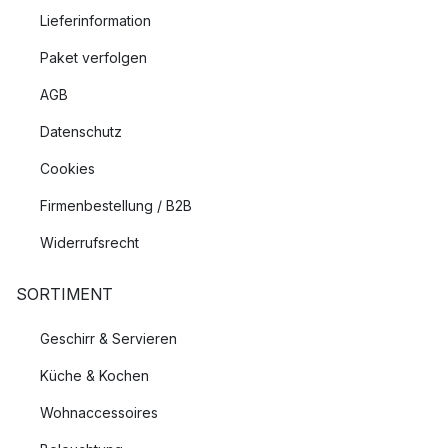
Lieferinformation
Paket verfolgen
AGB
Datenschutz
Cookies
Firmenbestellung / B2B
Widerrufsrecht
SORTIMENT
Geschirr & Servieren
Küche & Kochen
Wohnaccessoires