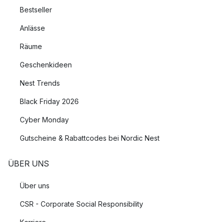
Bestseller
Anlässe
Räume
Geschenkideen
Nest Trends
Black Friday 2026
Cyber Monday
Gutscheine & Rabattcodes bei Nordic Nest
ÜBER UNS
Über uns
CSR - Corporate Social Responsibility