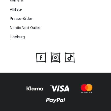
Karriere
Affiliate
Presse-Bilder
Nordic Nest Outlet
Hamburg