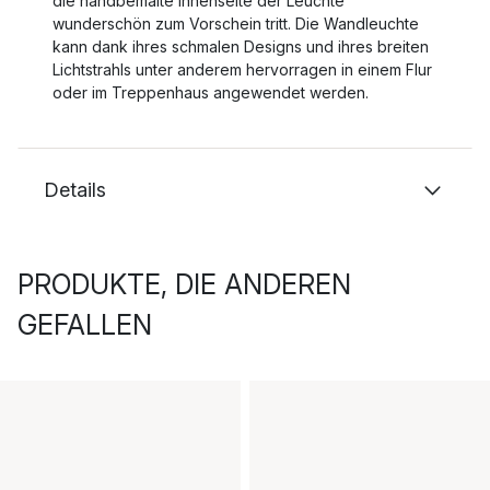
die handbemalte Innenseite der Leuchte
wunderschön zum Vorschein tritt. Die Wandleuchte
kann dank ihres schmalen Designs und ihres breiten
Lichtstrahls unter anderem hervorragen in einem Flur
oder im Treppenhaus angewendet werden.
Details
PRODUKTE, DIE ANDEREN
GEFALLEN