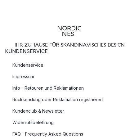
IHR ZUHAUSE FÜR SKANDINAVISCHES DESIGN
KUNDENSERVICE
Kundenservice
Impressum
Info - Retouren und Reklamationen
Rücksendung oder Reklamation registrieren
Kundenclub & Newsletter
Widerrufsbelehrung
FAQ - Frequently Asked Questions