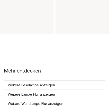
Mehr entdecken
Weitere Leselampe anzeigen
Weitere Lampe Flur anzeigen
Weitere Wandlampe Flur anzeigen