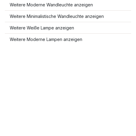
Weitere Moderne Wandleuchte anzeigen
Weitere Minimalistische Wandleuchte anzeigen
Weitere Weiße Lampe anzeigen
Weitere Moderne Lampen anzeigen