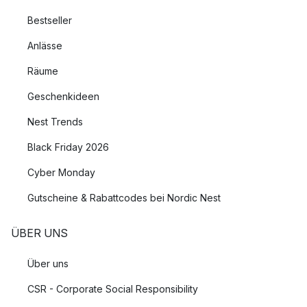
Bestseller
Anlässe
Räume
Geschenkideen
Nest Trends
Black Friday 2026
Cyber Monday
Gutscheine & Rabattcodes bei Nordic Nest
ÜBER UNS
Über uns
CSR - Corporate Social Responsibility