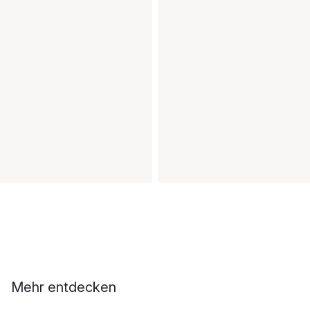
Mehr entdecken