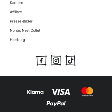
Karriere
Affiliate
Presse-Bilder
Nordic Nest Outlet
Hamburg