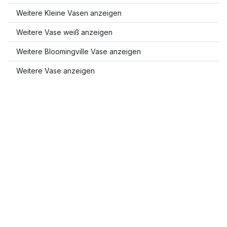
Weitere Kleine Vasen anzeigen
Weitere Vase weiß anzeigen
Weitere Bloomingville Vase anzeigen
Weitere Vase anzeigen