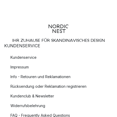
IHR ZUHAUSE FÜR SKANDINAVISCHES DESIGN
KUNDENSERVICE
Kundenservice
Impressum
Info - Retouren und Reklamationen
Rücksendung oder Reklamation registrieren
Kundenclub & Newsletter
Widerrufsbelehrung
FAQ - Frequently Asked Questions