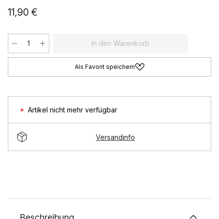
11,90 €
In den Warenkorb
Als Favorit speichern
Artikel nicht mehr verfügbar
Versandinfo
Beschreibung