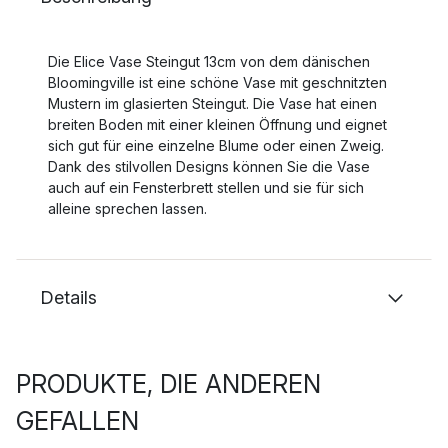
Die Elice Vase Steingut 13cm von dem dänischen
Bloomingville ist eine schöne Vase mit geschnitzten
Mustern im glasierten Steingut. Die Vase hat einen
breiten Boden mit einer kleinen Öffnung und eignet
sich gut für eine einzelne Blume oder einen Zweig.
Dank des stilvollen Designs können Sie die Vase
auch auf ein Fensterbrett stellen und sie für sich
alleine sprechen lassen.
Details
PRODUKTE, DIE ANDEREN
GEFALLEN