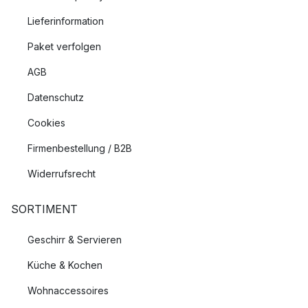
Lieferinformation
Paket verfolgen
AGB
Datenschutz
Cookies
Firmenbestellung / B2B
Widerrufsrecht
SORTIMENT
Geschirr & Servieren
Küche & Kochen
Wohnaccessoires