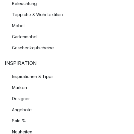
Beleuchtung
Teppiche & Wohntextilien
Möbel
Gartenmöbel
Geschenkgutscheine
INSPIRATION
Inspirationen & Tipps
Marken
Designer
Angebote
Sale %
Neuheiten