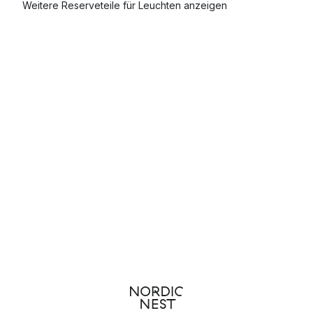
Weitere Reserveteile für Leuchten anzeigen