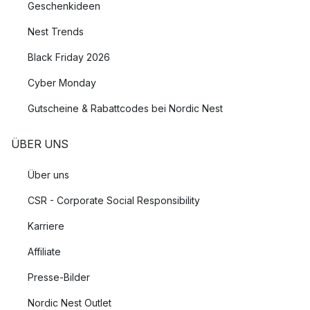
Geschenkideen
Nest Trends
Black Friday 2026
Cyber Monday
Gutscheine & Rabattcodes bei Nordic Nest
ÜBER UNS
Über uns
CSR - Corporate Social Responsibility
Karriere
Affiliate
Presse-Bilder
Nordic Nest Outlet