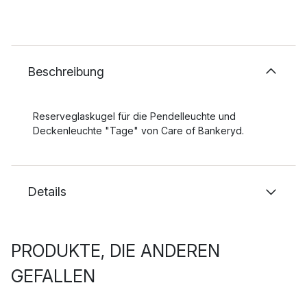
Beschreibung
Reserveglaskugel für die Pendelleuchte und
Deckenleuchte "Tage" von Care of Bankeryd.
Details
PRODUKTE, DIE ANDEREN
GEFALLEN