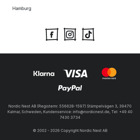
Hamburg
Nordic Nest AB (Registernr. 556628-1597) Stämpelvägen 3, 39470
Kalmar, Schweden, Kundenservice: info@nordicnest.de, Tel: +49 40
7430 3734
© 2002 - 2026 Copyright Nordic Nest AB