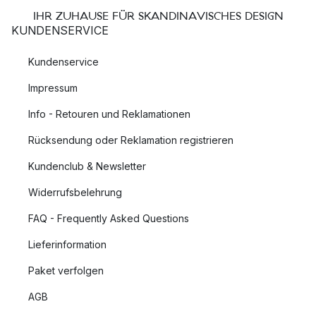
IHR ZUHAUSE FÜR SKANDINAVISCHES DESIGN
KUNDENSERVICE
Kundenservice
Impressum
Info - Retouren und Reklamationen
Rücksendung oder Reklamation registrieren
Kundenclub & Newsletter
Widerrufsbelehrung
FAQ - Frequently Asked Questions
Lieferinformation
Paket verfolgen
AGB