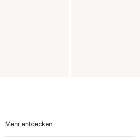
Mehr entdecken