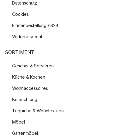
Datenschutz
Cookies
Firmenbestellung / B2B
Widerrufsrecht
SORTIMENT
Geschirr & Servieren
Küche & Kochen
Wohnaccessoires
Beleuchtung
Teppiche & Wohntextilien
Möbel
Gartenmöbel