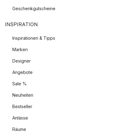
Geschenkgutscheine
INSPIRATION
Inspirationen & Tipps
Marken
Designer
Angebote
Sale %
Neuheiten
Bestseller
Anlässe
Räume