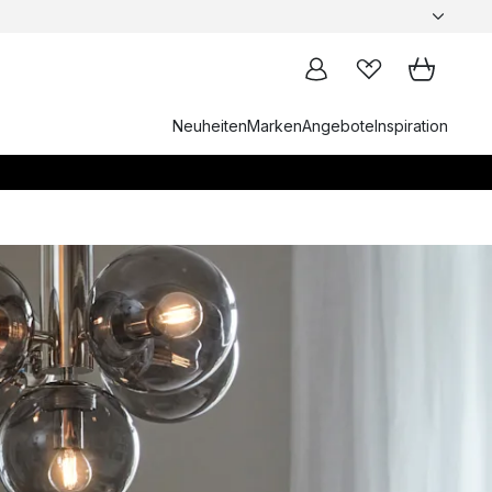
Neuheiten
Marken
Angebote
Inspiration