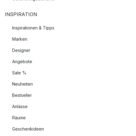
INSPIRATION
Inspirationen & Tipps
Marken
Designer
Angebote
Sale %
Neuheiten
Bestseller
Anlässe
Räume
Geschenkideen