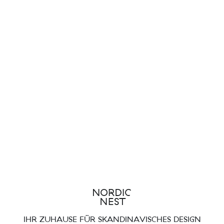
IHR ZUHAUSE FÜR SKANDINAVISCHES DESIGN