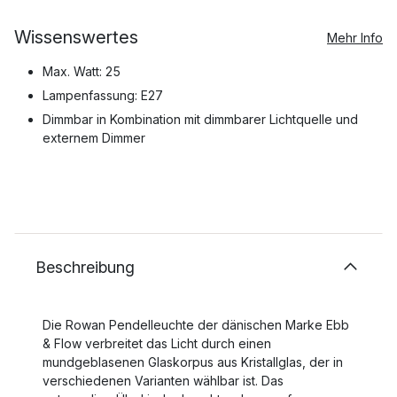
Wissenswertes
Mehr Info
Max. Watt: 25
Lampenfassung: E27
Dimmbar in Kombination mit dimmbarer Lichtquelle und
externem Dimmer
Beschreibung
Die Rowan Pendelleuchte der dänischen Marke Ebb
& Flow verbreitet das Licht durch einen
mundgeblasenen Glaskorpus aus Kristallglas, der in
verschiedenen Varianten wählbar ist. Das