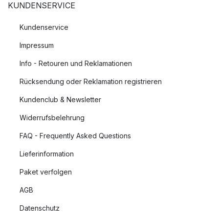
KUNDENSERVICE
Kundenservice
Impressum
Info - Retouren und Reklamationen
Rücksendung oder Reklamation registrieren
Kundenclub & Newsletter
Widerrufsbelehrung
FAQ - Frequently Asked Questions
Lieferinformation
Paket verfolgen
AGB
Datenschutz