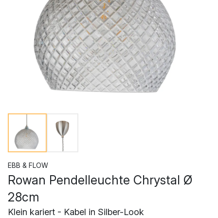
EBB & FLOW
Rowan Pendelleuchte Chrystal Ø
28cm
Klein kariert - Kabel in Silber-Look