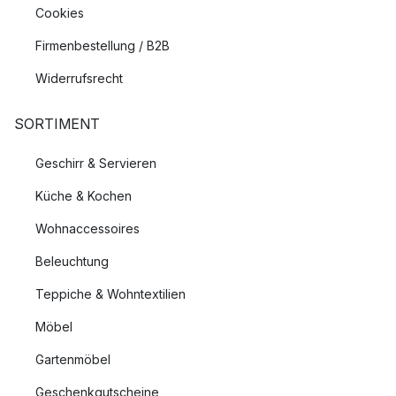
Cookies
Firmenbestellung / B2B
Widerrufsrecht
SORTIMENT
Geschirr & Servieren
Küche & Kochen
Wohnaccessoires
Beleuchtung
Teppiche & Wohntextilien
Möbel
Gartenmöbel
Geschenkgutscheine