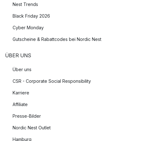
Nest Trends
Black Friday 2026
Cyber Monday
Gutscheine & Rabattcodes bei Nordic Nest
ÜBER UNS
Über uns
CSR - Corporate Social Responsibility
Karriere
Affiliate
Presse-Bilder
Nordic Nest Outlet
Hamburg