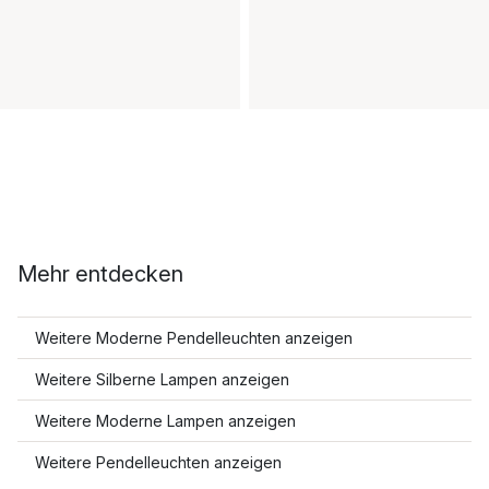
Mehr entdecken
Weitere Moderne Pendelleuchten anzeigen
Weitere Silberne Lampen anzeigen
Weitere Moderne Lampen anzeigen
Weitere Pendelleuchten anzeigen