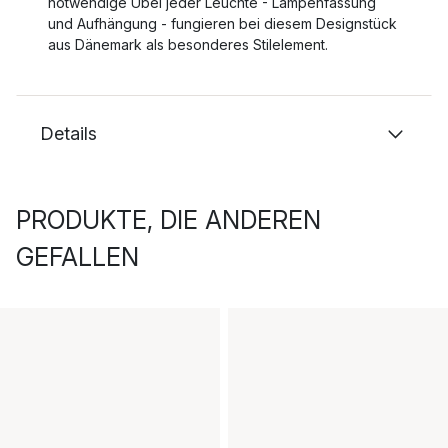
notwendige Übel jeder Leuchte - Lampenfassung
und Aufhängung - fungieren bei diesem Designstück
aus Dänemark als besonderes Stilelement.
Details
PRODUKTE, DIE ANDEREN
GEFALLEN