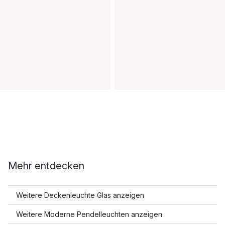
Mehr entdecken
Weitere Deckenleuchte Glas anzeigen
Weitere Moderne Pendelleuchten anzeigen