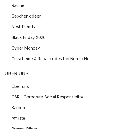
Räume
Geschenkideen
Nest Trends
Black Friday 2026
Cyber Monday
Gutscheine & Rabattcodes bei Nordic Nest
ÜBER UNS
Über uns
CSR - Corporate Social Responsibility
Karriere
Affiliate
Presse-Bilder