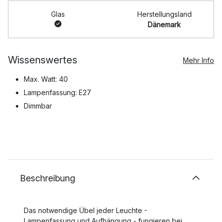
Glas
Herstellungsland
Dänemark
Wissenswertes
Mehr Info
Max. Watt: 40
Lampenfassung: E27
Dimmbar
Beschreibung
Das notwendige Übel jeder Leuchte -
Lampenfassung und Aufhängung - fungieren bei