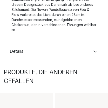
diesem Designstück aus Dänemark als besonderes
Stilelement. Die Rowan Pendelleuchte von Ebb &
Flow verbreitet das Licht durch einen 28cm im
Durchmesser messenden, mundgeblasenen
Glaskorpus, der in verschiedenen Tönungen wählbar
ist.
Details
PRODUKTE, DIE ANDEREN
GEFALLEN