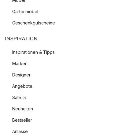
Möbel
Gartenmöbel
Geschenkgutscheine
INSPIRATION
Inspirationen & Tipps
Marken
Designer
Angebote
Sale %
Neuheiten
Bestseller
Anlässe