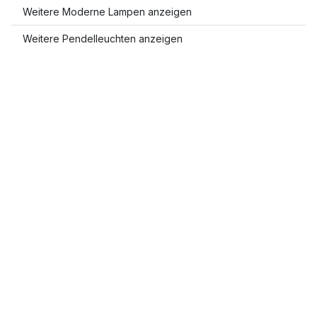
Weitere Moderne Lampen anzeigen
Weitere Pendelleuchten anzeigen