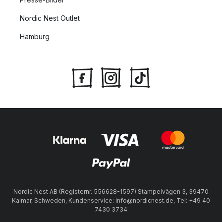
Nordic Nest Outlet
Hamburg
Nordic Nest AB (Registernr. 556628-1597) Stämpelvägen 3, 39470
Kalmar, Schweden, Kundenservice: info@nordicnest.de, Tel: +49 40
7430 3734