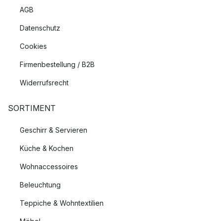
AGB
Datenschutz
Cookies
Firmenbestellung / B2B
Widerrufsrecht
SORTIMENT
Geschirr & Servieren
Küche & Kochen
Wohnaccessoires
Beleuchtung
Teppiche & Wohntextilien