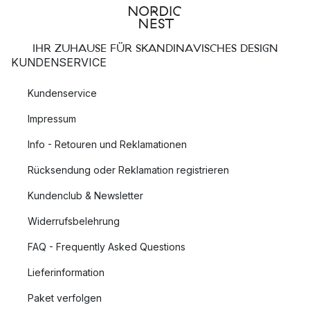
IHR ZUHAUSE FÜR SKANDINAVISCHES DESIGN
KUNDENSERVICE
Kundenservice
Impressum
Info - Retouren und Reklamationen
Rücksendung oder Reklamation registrieren
Kundenclub & Newsletter
Widerrufsbelehrung
FAQ - Frequently Asked Questions
Lieferinformation
Paket verfolgen