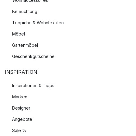
Wohnaccessoires
Beleuchtung
Teppiche & Wohntextilien
Möbel
Gartenmöbel
Geschenkgutscheine
INSPIRATION
Inspirationen & Tipps
Marken
Designer
Angebote
Sale %