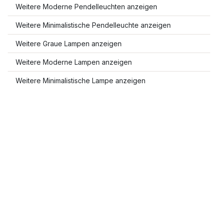
Weitere Moderne Pendelleuchten anzeigen
Weitere Minimalistische Pendelleuchte anzeigen
Weitere Graue Lampen anzeigen
Weitere Moderne Lampen anzeigen
Weitere Minimalistische Lampe anzeigen