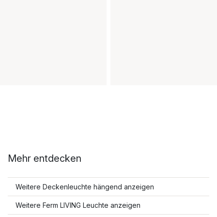
Mehr entdecken
Weitere Deckenleuchte hängend anzeigen
Weitere Ferm LIVING Leuchte anzeigen