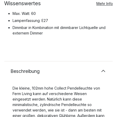
Wissenswertes
Mehr Info
Max. Watt: 60
Lampenfassung: E27
Dimmbar in Kombination mit dimmbarer Lichtquelle und
externem Dimmer
Beschreibung
Die kleine, 102mm hohe Collect Pendelleuchte von
Ferm Living kann auf verschiedene Weisen
eingesetzt werden. Natürlich kann diese
minimalistische, zylindrische Pendelleuchte so
verwendet werden, wie sie ist - dann am besten mit
einer großen, dekorativen Glühbirne. Außerdem kann