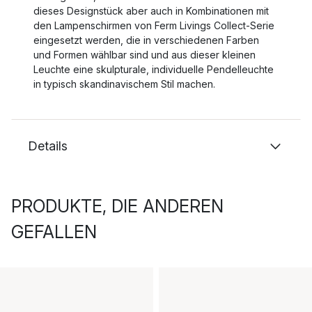
dieses Designstück aber auch in Kombinationen mit
den Lampenschirmen von Ferm Livings Collect-Serie
eingesetzt werden, die in verschiedenen Farben
und Formen wählbar sind und aus dieser kleinen
Leuchte eine skulpturale, individuelle Pendelleuchte
in typisch skandinavischem Stil machen.
Details
PRODUKTE, DIE ANDEREN
GEFALLEN