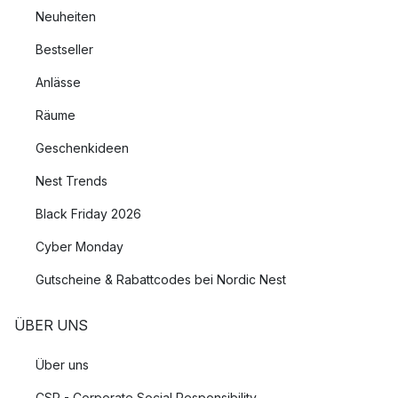
Neuheiten
Bestseller
Anlässe
Räume
Geschenkideen
Nest Trends
Black Friday 2026
Cyber Monday
Gutscheine & Rabattcodes bei Nordic Nest
ÜBER UNS
Über uns
CSR - Corporate Social Responsibility