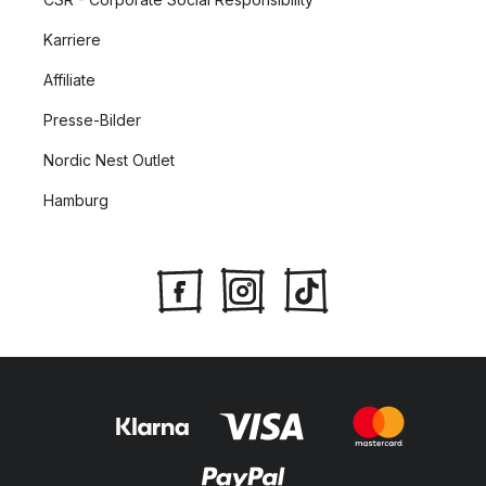
Karriere
Affiliate
Presse-Bilder
Nordic Nest Outlet
Hamburg