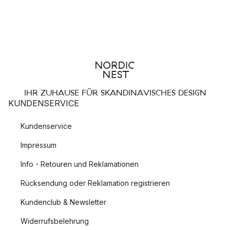
IHR ZUHAUSE FÜR SKANDINAVISCHES DESIGN
KUNDENSERVICE
Kundenservice
Impressum
Info - Retouren und Reklamationen
Rücksendung oder Reklamation registrieren
Kundenclub & Newsletter
Widerrufsbelehrung