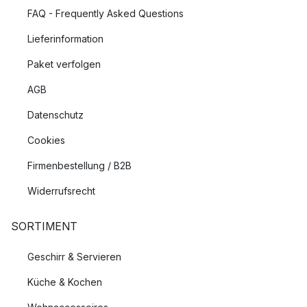
FAQ - Frequently Asked Questions
Lieferinformation
Paket verfolgen
AGB
Datenschutz
Cookies
Firmenbestellung / B2B
Widerrufsrecht
SORTIMENT
Geschirr & Servieren
Küche & Kochen