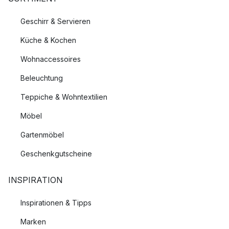
Geschirr & Servieren
Küche & Kochen
Wohnaccessoires
Beleuchtung
Teppiche & Wohntextilien
Möbel
Gartenmöbel
Geschenkgutscheine
INSPIRATION
Inspirationen & Tipps
Marken