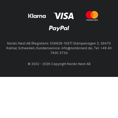
Nordic Nest AB (Registernr. 556628-1597) Stämpelvägen 3, 39470
Kalmar, Schweden, Kundenservice: info@nordicnest.de, Tel: +49 40
7430 3734
© 2002 - 2026 Copyright Nordic Nest AB