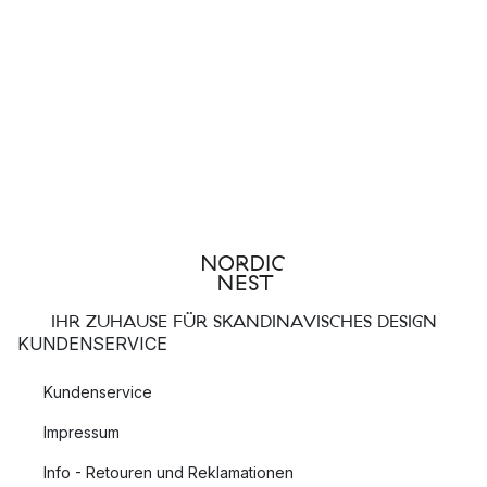
IHR ZUHAUSE FÜR SKANDINAVISCHES DESIGN
KUNDENSERVICE
Kundenservice
Impressum
Info - Retouren und Reklamationen