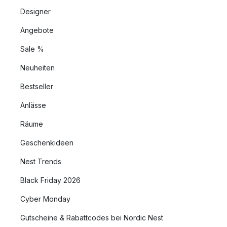
Designer
Angebote
Sale %
Neuheiten
Bestseller
Anlässe
Räume
Geschenkideen
Nest Trends
Black Friday 2026
Cyber Monday
Gutscheine & Rabattcodes bei Nordic Nest