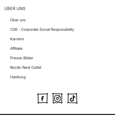
ÜBER UNS
Über uns
CSR - Corporate Social Responsibility
Karriere
Affiliate
Presse-Bilder
Nordic Nest Outlet
Hamburg