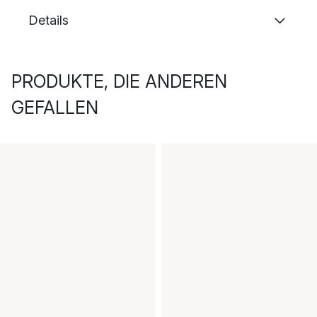
Details
PRODUKTE, DIE ANDEREN
GEFALLEN