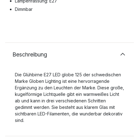
Lampenfassung: E27
Dimmbar
Beschreibung
Die Glühbirne E27 LED globe 125 der schwedischen
Marke Globen Lighting ist eine hervorragende
Ergänzung zu den Leuchten der Marke. Diese große,
kugelförmige Lichtquelle gibt ein warmweißes Licht
ab und kann in drei verschiedenen Schritten
gedimmt werden. Sie besteht aus klarem Glas mit
sichtbaren LED-Filamenten, die wunderbar dekorativ
sind.