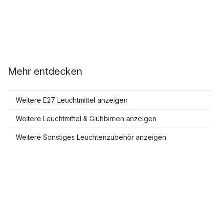
Mehr entdecken
Weitere E27 Leuchtmittel anzeigen
Weitere Leuchtmittel & Glühbirnen anzeigen
Weitere Sonstiges Leuchtenzubehör anzeigen