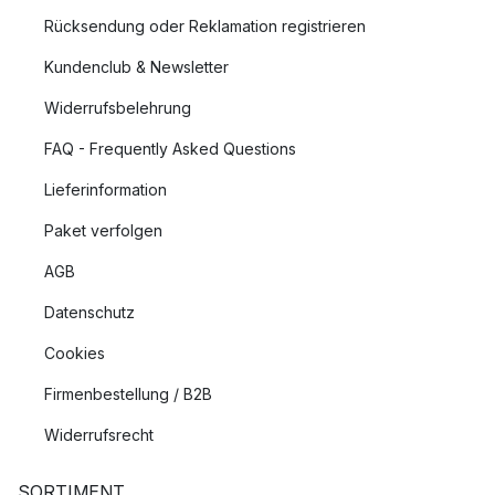
Rücksendung oder Reklamation registrieren
Kundenclub & Newsletter
Widerrufsbelehrung
FAQ - Frequently Asked Questions
Lieferinformation
Paket verfolgen
AGB
Datenschutz
Cookies
Firmenbestellung / B2B
Widerrufsrecht
SORTIMENT