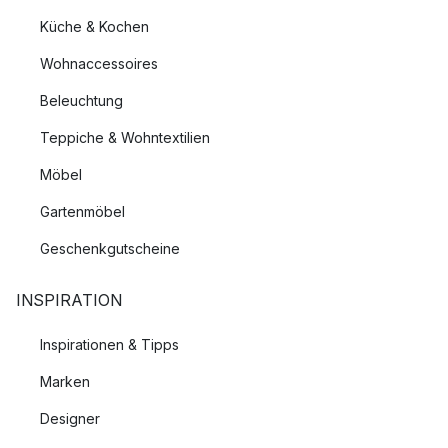
Küche & Kochen
Wohnaccessoires
Beleuchtung
Teppiche & Wohntextilien
Möbel
Gartenmöbel
Geschenkgutscheine
INSPIRATION
Inspirationen & Tipps
Marken
Designer