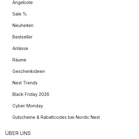
Angebote
Sale %
Neuheiten
Bestseller
Anlässe
Räume
Geschenkideen
Nest Trends
Black Friday 2026
Cyber Monday
Gutscheine & Rabattcodes bei Nordic Nest
ÜBER UNS