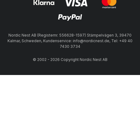
Nordic Nest AB (Registernr. 556628-1597) Stämpelvägen 3, 39470
Kalmar, Schweden, Kundenservice: info@nordicnest.de, Tel: +49 40
7430 3734
© 2002 - 2026 Copyright Nordic Nest AB