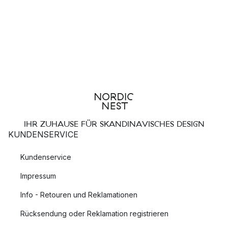
IHR ZUHAUSE FÜR SKANDINAVISCHES DESIGN
KUNDENSERVICE
Kundenservice
Impressum
Info - Retouren und Reklamationen
Rücksendung oder Reklamation registrieren