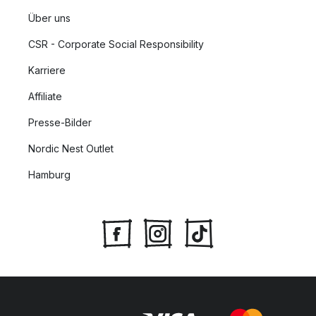
Über uns
CSR - Corporate Social Responsibility
Karriere
Affiliate
Presse-Bilder
Nordic Nest Outlet
Hamburg