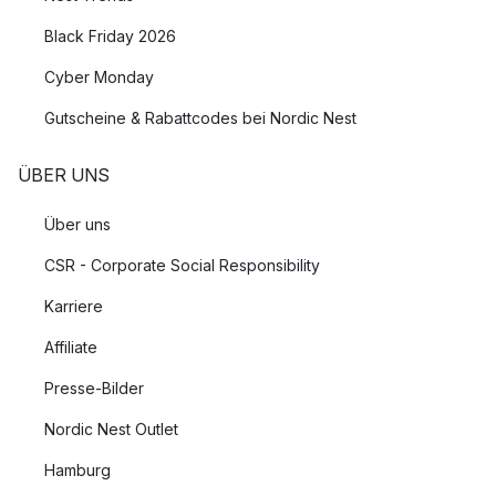
Black Friday 2026
Cyber Monday
Gutscheine & Rabattcodes bei Nordic Nest
ÜBER UNS
Über uns
CSR - Corporate Social Responsibility
Karriere
Affiliate
Presse-Bilder
Nordic Nest Outlet
Hamburg