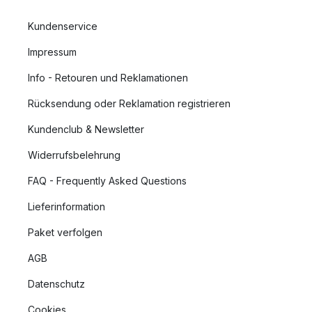
Kundenservice
Impressum
Info - Retouren und Reklamationen
Rücksendung oder Reklamation registrieren
Kundenclub & Newsletter
Widerrufsbelehrung
FAQ - Frequently Asked Questions
Lieferinformation
Paket verfolgen
AGB
Datenschutz
Cookies