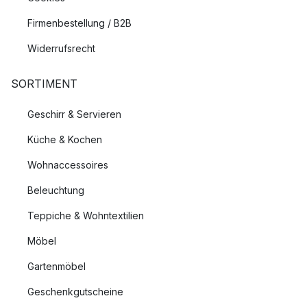
Firmenbestellung / B2B
Widerrufsrecht
SORTIMENT
Geschirr & Servieren
Küche & Kochen
Wohnaccessoires
Beleuchtung
Teppiche & Wohntextilien
Möbel
Gartenmöbel
Geschenkgutscheine