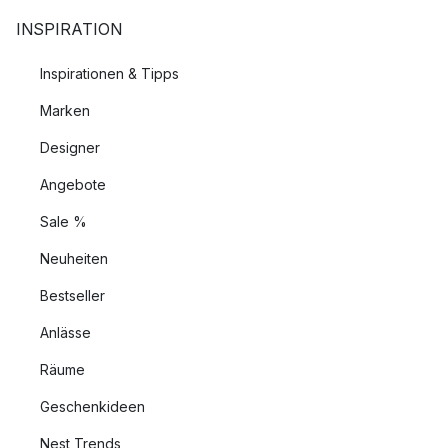
INSPIRATION
Inspirationen & Tipps
Marken
Designer
Angebote
Sale %
Neuheiten
Bestseller
Anlässe
Räume
Geschenkideen
Nest Trends