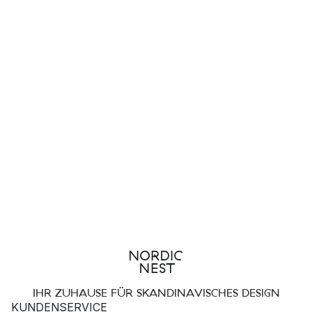
IHR ZUHAUSE FÜR SKANDINAVISCHES DESIGN
KUNDENSERVICE