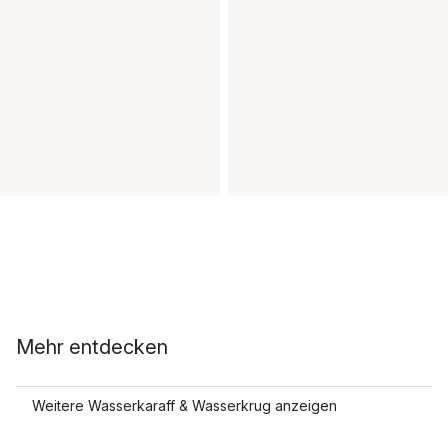
Mehr entdecken
Weitere Wasserkaraff & Wasserkrug anzeigen