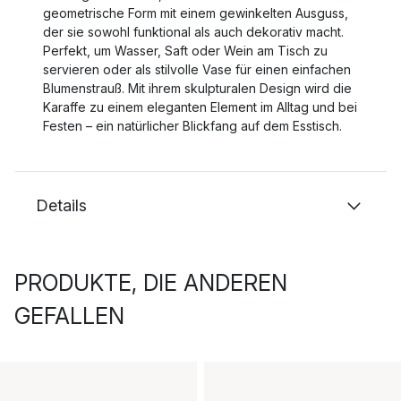
geometrische Form mit einem gewinkelten Ausguss,
der sie sowohl funktional als auch dekorativ macht.
Perfekt, um Wasser, Saft oder Wein am Tisch zu
servieren oder als stilvolle Vase für einen einfachen
Blumenstrauß. Mit ihrem skulpturalen Design wird die
Karaffe zu einem eleganten Element im Alltag und bei
Festen – ein natürlicher Blickfang auf dem Esstisch.
Details
PRODUKTE, DIE ANDEREN
GEFALLEN