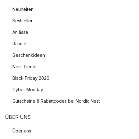
Neuheiten
Bestseller
Anlässe
Räume
Geschenkideen
Nest Trends
Black Friday 2026
Cyber Monday
Gutscheine & Rabattcodes bei Nordic Nest
ÜBER UNS
Über uns