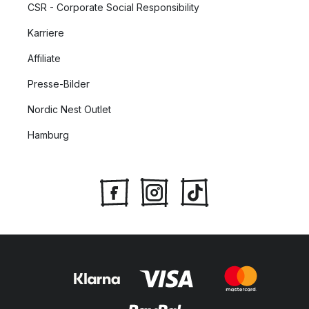
CSR - Corporate Social Responsibility
Karriere
Affiliate
Presse-Bilder
Nordic Nest Outlet
Hamburg