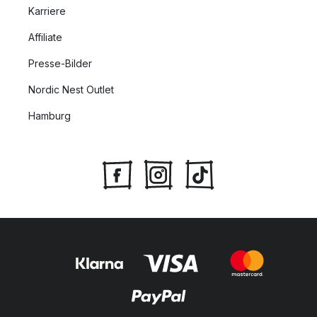
Karriere
Affiliate
Presse-Bilder
Nordic Nest Outlet
Hamburg