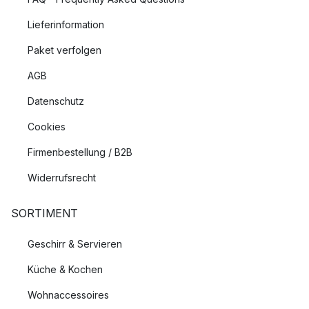
Lieferinformation
Paket verfolgen
AGB
Datenschutz
Cookies
Firmenbestellung / B2B
Widerrufsrecht
SORTIMENT
Geschirr & Servieren
Küche & Kochen
Wohnaccessoires