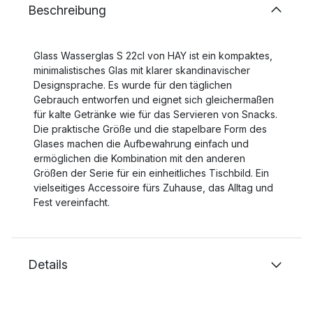
Beschreibung
Glass Wasserglas S 22cl von HAY ist ein kompaktes,
minimalistisches Glas mit klarer skandinavischer
Designsprache. Es wurde für den täglichen
Gebrauch entworfen und eignet sich gleichermaßen
für kalte Getränke wie für das Servieren von Snacks.
Die praktische Größe und die stapelbare Form des
Glases machen die Aufbewahrung einfach und
ermöglichen die Kombination mit den anderen
Größen der Serie für ein einheitliches Tischbild. Ein
vielseitiges Accessoire fürs Zuhause, das Alltag und
Fest vereinfacht.
Details