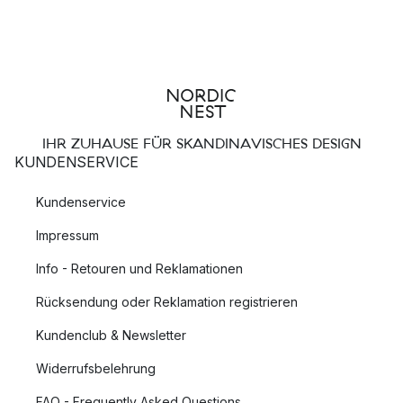
IHR ZUHAUSE FÜR SKANDINAVISCHES DESIGN
KUNDENSERVICE
Kundenservice
Impressum
Info - Retouren und Reklamationen
Rücksendung oder Reklamation registrieren
Kundenclub & Newsletter
Widerrufsbelehrung
FAQ - Frequently Asked Questions