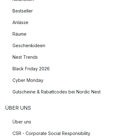
Bestseller
Anlässe
Räume
Geschenkideen
Nest Trends
Black Friday 2026
Cyber Monday
Gutscheine & Rabattcodes bei Nordic Nest
ÜBER UNS
Über uns
CSR - Corporate Social Responsibility