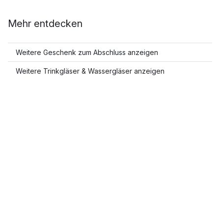
Mehr entdecken
Weitere Geschenk zum Abschluss anzeigen
Weitere Trinkgläser & Wassergläser anzeigen