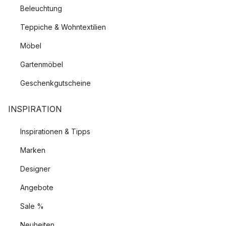
Beleuchtung
Teppiche & Wohntextilien
Möbel
Gartenmöbel
Geschenkgutscheine
INSPIRATION
Inspirationen & Tipps
Marken
Designer
Angebote
Sale %
Neuheiten