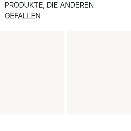
PRODUKTE, DIE ANDEREN
GEFALLEN