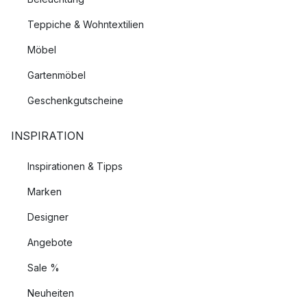
Teppiche & Wohntextilien
Möbel
Gartenmöbel
Geschenkgutscheine
INSPIRATION
Inspirationen & Tipps
Marken
Designer
Angebote
Sale %
Neuheiten