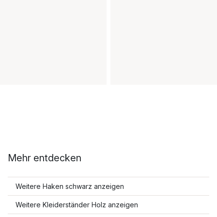
Mehr entdecken
Weitere Haken schwarz anzeigen
Weitere Kleiderständer Holz anzeigen