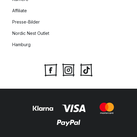
Affiliate
Presse-Bilder
Nordic Nest Outlet
Hamburg