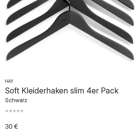
HAY
Soft Kleiderhaken slim 4er Pack
Schwarz
30 €