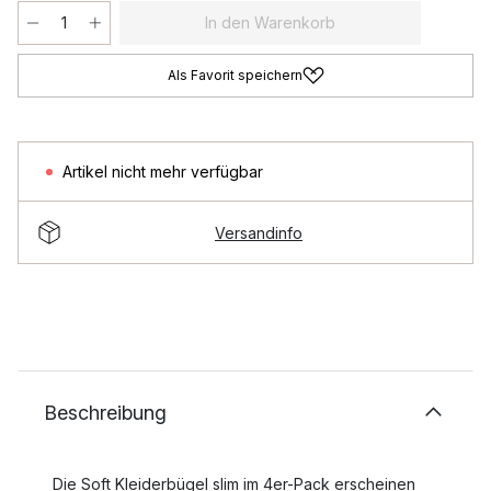
In den Warenkorb
Als Favorit speichern
Artikel nicht mehr verfügbar
Versandinfo
Beschreibung
Die Soft Kleiderbügel slim im 4er-Pack erscheinen