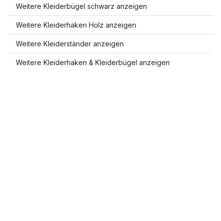
Weitere Kleiderbügel schwarz anzeigen
Weitere Kleiderhaken Holz anzeigen
Weitere Kleiderständer anzeigen
Weitere Kleiderhaken & Kleiderbügel anzeigen