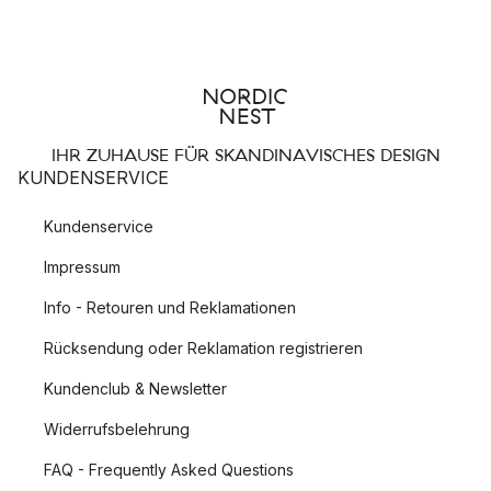
IHR ZUHAUSE FÜR SKANDINAVISCHES DESIGN
KUNDENSERVICE
Kundenservice
Impressum
Info - Retouren und Reklamationen
Rücksendung oder Reklamation registrieren
Kundenclub & Newsletter
Widerrufsbelehrung
FAQ - Frequently Asked Questions