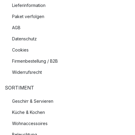
Lieferinformation
Paket verfolgen
AGB
Datenschutz
Cookies
Firmenbestellung / B2B
Widerrufsrecht
SORTIMENT
Geschirr & Servieren
Küche & Kochen
Wohnaccessoires
Beleuchtung