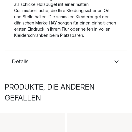
als schicke Holzbügel mit einer matten
Gummioberfläche, die Ihre Kleidung sicher an Ort
und Stelle halten. Die schmalen Kleiderbügel der
dänischen Marke HAY sorgen für einen einheitlichen
ersten Eindruck in Ihrem Flur oder helfen in vollen
Kleiderschränken beim Platzsparen.
Details
PRODUKTE, DIE ANDEREN
GEFALLEN