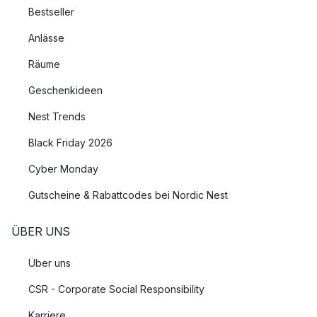
Bestseller
Anlässe
Räume
Geschenkideen
Nest Trends
Black Friday 2026
Cyber Monday
Gutscheine & Rabattcodes bei Nordic Nest
ÜBER UNS
Über uns
CSR - Corporate Social Responsibility
Karriere