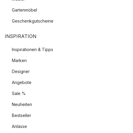
Gartenmöbel
Geschenkgutscheine
INSPIRATION
Inspirationen & Tipps
Marken
Designer
Angebote
Sale %
Neuheiten
Bestseller
Anlässe