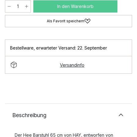
In den Warenkorb
Als Favorit speichern
Bestellware
,
erwarteter Versand: 22. September
Versandinfo
Beschreibung
Der Hee Barstuhl 65 cm von HAY, entworfen von