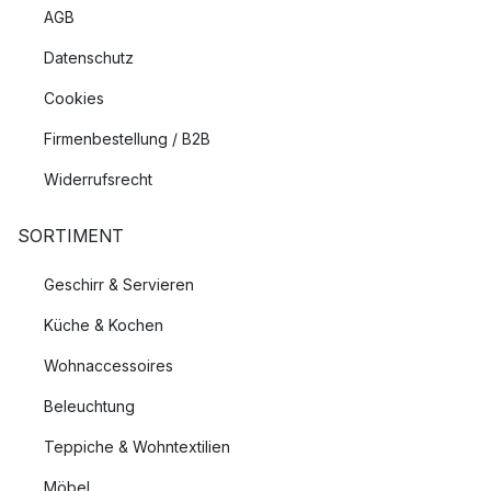
AGB
Datenschutz
Cookies
Firmenbestellung / B2B
Widerrufsrecht
SORTIMENT
Geschirr & Servieren
Küche & Kochen
Wohnaccessoires
Beleuchtung
Teppiche & Wohntextilien
Möbel