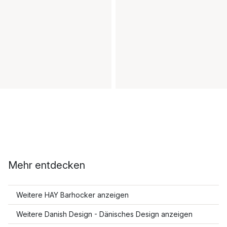
Mehr entdecken
Weitere HAY Barhocker anzeigen
Weitere Danish Design - Dänisches Design anzeigen