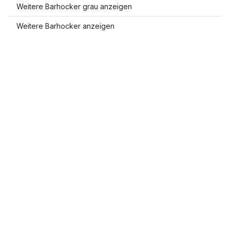
Weitere Barhocker grau anzeigen
Weitere Barhocker anzeigen