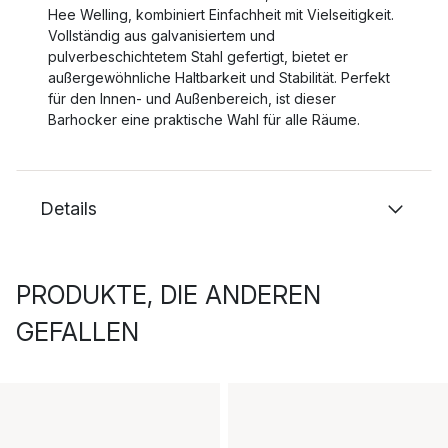
Hee Welling, kombiniert Einfachheit mit Vielseitigkeit.
Vollständig aus galvanisiertem und
pulverbeschichtetem Stahl gefertigt, bietet er
außergewöhnliche Haltbarkeit und Stabilität. Perfekt
für den Innen- und Außenbereich, ist dieser
Barhocker eine praktische Wahl für alle Räume.
Details
PRODUKTE, DIE ANDEREN
GEFALLEN