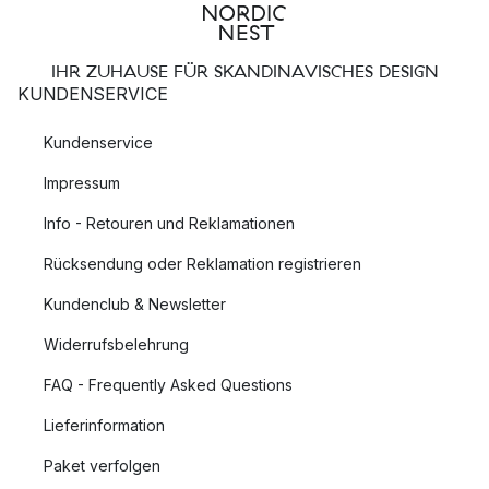
IHR ZUHAUSE FÜR SKANDINAVISCHES DESIGN
KUNDENSERVICE
Kundenservice
Impressum
Info - Retouren und Reklamationen
Rücksendung oder Reklamation registrieren
Kundenclub & Newsletter
Widerrufsbelehrung
FAQ - Frequently Asked Questions
Lieferinformation
Paket verfolgen