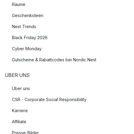
Räume
Geschenkideen
Nest Trends
Black Friday 2026
Cyber Monday
Gutscheine & Rabattcodes bei Nordic Nest
ÜBER UNS
Über uns
CSR - Corporate Social Responsibility
Karriere
Affiliate
Presse-Bilder