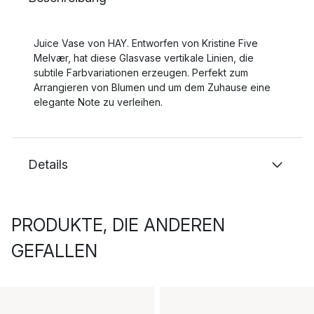
Juice Vase von HAY. Entworfen von Kristine Five
Melvær, hat diese Glasvase vertikale Linien, die
subtile Farbvariationen erzeugen. Perfekt zum
Arrangieren von Blumen und um dem Zuhause eine
elegante Note zu verleihen.
Details
PRODUKTE, DIE ANDEREN
GEFALLEN