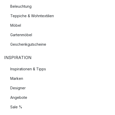
Beleuchtung
Teppiche & Wohntextilien
Möbel
Gartenmöbel
Geschenkgutscheine
INSPIRATION
Inspirationen & Tipps
Marken
Designer
Angebote
Sale %