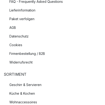
FAQ - Frequently Asked Questions
Lieferinformation
Paket verfolgen
AGB
Datenschutz
Cookies
Firmenbestellung / B2B
Widerrufsrecht
SORTIMENT
Geschirr & Servieren
Küche & Kochen
Wohnaccessoires