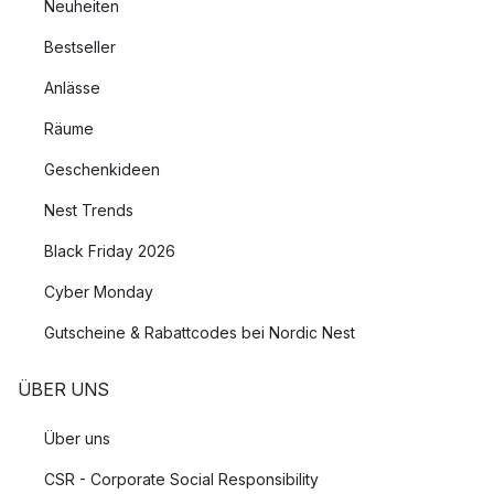
Neuheiten
Bestseller
Anlässe
Räume
Geschenkideen
Nest Trends
Black Friday 2026
Cyber Monday
Gutscheine & Rabattcodes bei Nordic Nest
ÜBER UNS
Über uns
CSR - Corporate Social Responsibility