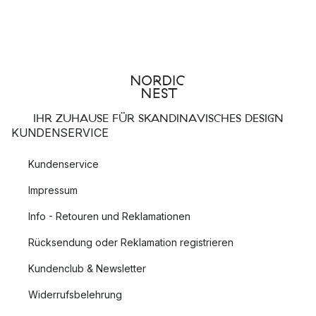
IHR ZUHAUSE FÜR SKANDINAVISCHES DESIGN
KUNDENSERVICE
Kundenservice
Impressum
Info - Retouren und Reklamationen
Rücksendung oder Reklamation registrieren
Kundenclub & Newsletter
Widerrufsbelehrung