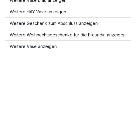
Weitere Vase blau anzeigen
Weitere HAY Vase anzeigen
Weitere Geschenk zum Abschluss anzeigen
Weitere Weihnachtsgeschenke für die Freundin anzeigen
Weitere Vase anzeigen