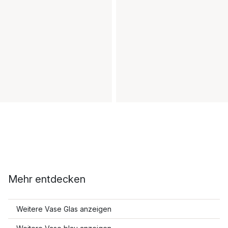
Mehr entdecken
Weitere Vase Glas anzeigen