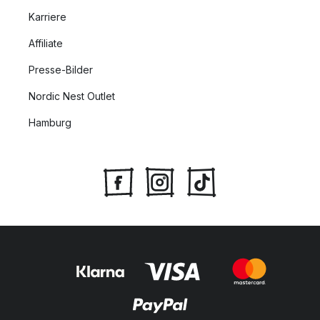
Karriere
Affiliate
Presse-Bilder
Nordic Nest Outlet
Hamburg