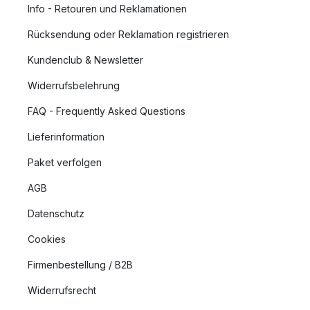
Info - Retouren und Reklamationen
Rücksendung oder Reklamation registrieren
Kundenclub & Newsletter
Widerrufsbelehrung
FAQ - Frequently Asked Questions
Lieferinformation
Paket verfolgen
AGB
Datenschutz
Cookies
Firmenbestellung / B2B
Widerrufsrecht