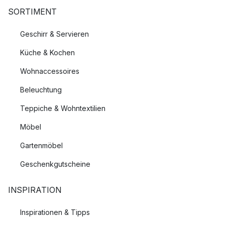
SORTIMENT
Geschirr & Servieren
Küche & Kochen
Wohnaccessoires
Beleuchtung
Teppiche & Wohntextilien
Möbel
Gartenmöbel
Geschenkgutscheine
INSPIRATION
Inspirationen & Tipps