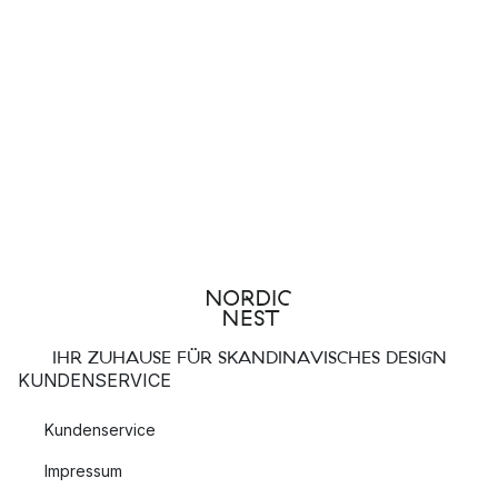
IHR ZUHAUSE FÜR SKANDINAVISCHES DESIGN
KUNDENSERVICE
Kundenservice
Impressum