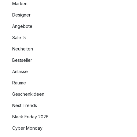
Marken
Designer
Angebote
Sale %
Neuheiten
Bestseller
Anlässe
Räume
Geschenkideen
Nest Trends
Black Friday 2026
Cyber Monday