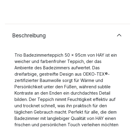
Beschreibung
Trio Badezimmerteppich 50 x 95cm von HAY ist ein
weicher und farbenfroher Teppich, der das
Ambiente des Badezimmers aufwertet. Das
dreifarbige, gestreifte Design aus OEKO‑TEX®-
zertifizierter Baumwolle sorgt für Wärme und
Persönlichkeit unter den Füßen, während subtile
Kontraste an den Enden ein durchdachtes Detail
bilden. Der Teppich nimmt Feuchtigkeit effektiv auf
und trocknet schnell, was ihn praktisch für den
täglichen Gebrauch macht. Perfekt für alle, die dem
Badezimmer mit langlebiger Qualität von HAY einen
frischen und persönlichen Touch verleihen möchten