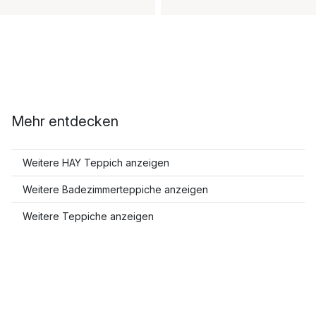
Mehr entdecken
Weitere HAY Teppich anzeigen
Weitere Badezimmerteppiche anzeigen
Weitere Teppiche anzeigen