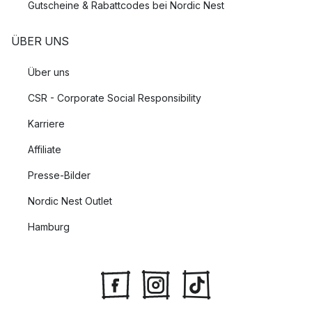
Gutscheine & Rabattcodes bei Nordic Nest
ÜBER UNS
Über uns
CSR - Corporate Social Responsibility
Karriere
Affiliate
Presse-Bilder
Nordic Nest Outlet
Hamburg