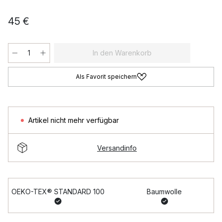
45 €
In den Warenkorb
Als Favorit speichern
Artikel nicht mehr verfügbar
Versandinfo
OEKO-TEX® STANDARD 100
Baumwolle