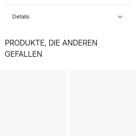
Details
PRODUKTE, DIE ANDEREN
GEFALLEN