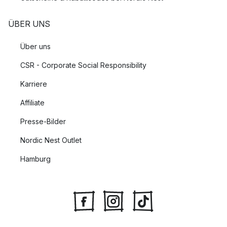
ÜBER UNS
Über uns
CSR - Corporate Social Responsibility
Karriere
Affiliate
Presse-Bilder
Nordic Nest Outlet
Hamburg