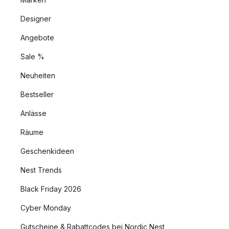
Designer
Angebote
Sale %
Neuheiten
Bestseller
Anlässe
Räume
Geschenkideen
Nest Trends
Black Friday 2026
Cyber Monday
Gutscheine & Rabattcodes bei Nordic Nest