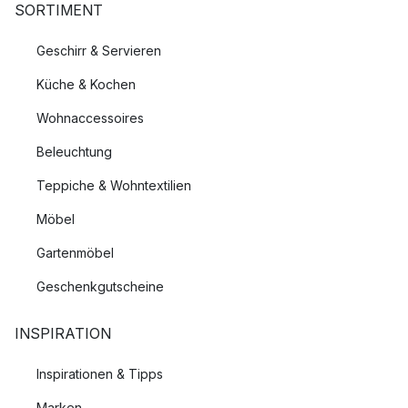
SORTIMENT
Geschirr & Servieren
Küche & Kochen
Wohnaccessoires
Beleuchtung
Teppiche & Wohntextilien
Möbel
Gartenmöbel
Geschenkgutscheine
INSPIRATION
Inspirationen & Tipps
Marken