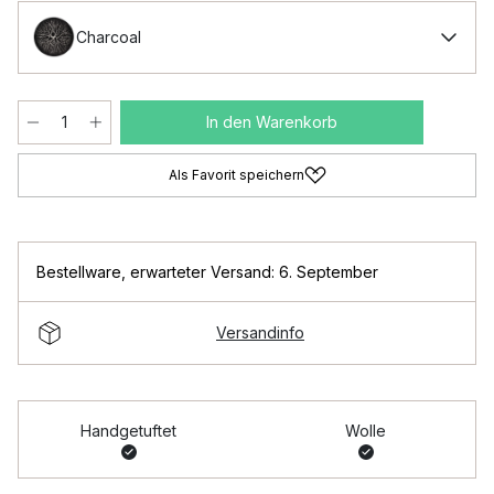
Charcoal
In den Warenkorb
Als Favorit speichern
Bestellware
,
erwarteter Versand: 6. September
Versandinfo
Handgetuftet
Wolle