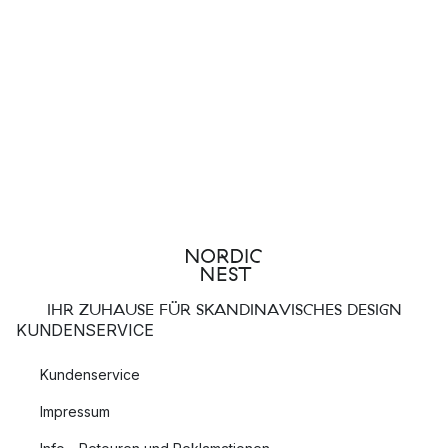
IHR ZUHAUSE FÜR SKANDINAVISCHES DESIGN
KUNDENSERVICE
Kundenservice
Impressum