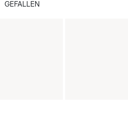
GEFALLEN