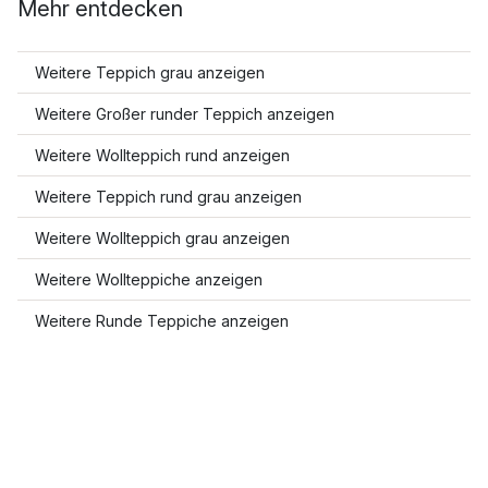
Mehr entdecken
Weitere Teppich grau anzeigen
Weitere Großer runder Teppich anzeigen
Weitere Wollteppich rund anzeigen
Weitere Teppich rund grau anzeigen
Weitere Wollteppich grau anzeigen
Weitere Wollteppiche anzeigen
Weitere Runde Teppiche anzeigen