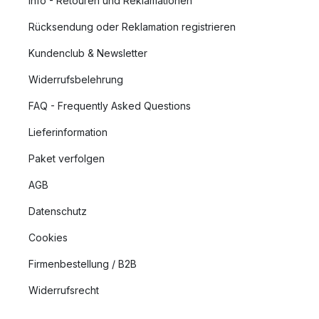
Info - Retouren und Reklamationen
Rücksendung oder Reklamation registrieren
Kundenclub & Newsletter
Widerrufsbelehrung
FAQ - Frequently Asked Questions
Lieferinformation
Paket verfolgen
AGB
Datenschutz
Cookies
Firmenbestellung / B2B
Widerrufsrecht