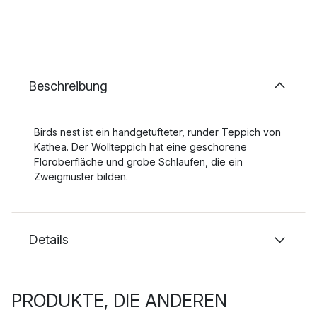
Beschreibung
Birds nest ist ein handgetufteter, runder Teppich von
Kathea. Der Wollteppich hat eine geschorene
Floroberfläche und grobe Schlaufen, die ein
Zweigmuster bilden.
Details
PRODUKTE, DIE ANDEREN