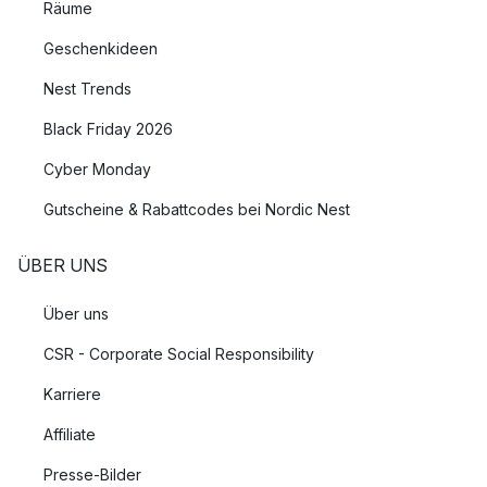
Räume
Geschenkideen
Nest Trends
Black Friday 2026
Cyber Monday
Gutscheine & Rabattcodes bei Nordic Nest
ÜBER UNS
Über uns
CSR - Corporate Social Responsibility
Karriere
Affiliate
Presse-Bilder