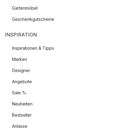
Gartenmöbel
Geschenkgutscheine
INSPIRATION
Inspirationen & Tipps
Marken
Designer
Angebote
Sale %
Neuheiten
Bestseller
Anlässe