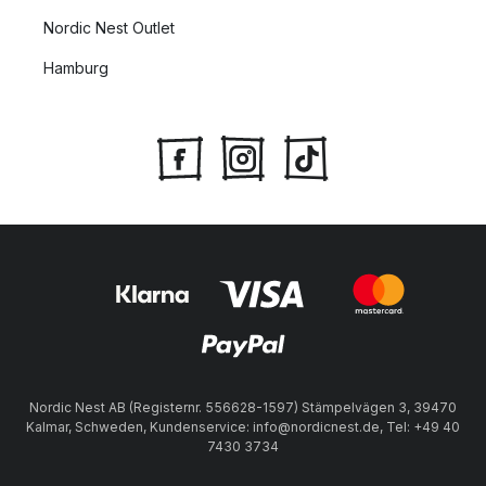
Nordic Nest Outlet
Hamburg
Nordic Nest AB (Registernr. 556628-1597) Stämpelvägen 3, 39470
Kalmar, Schweden, Kundenservice: info@nordicnest.de, Tel: +49 40
7430 3734