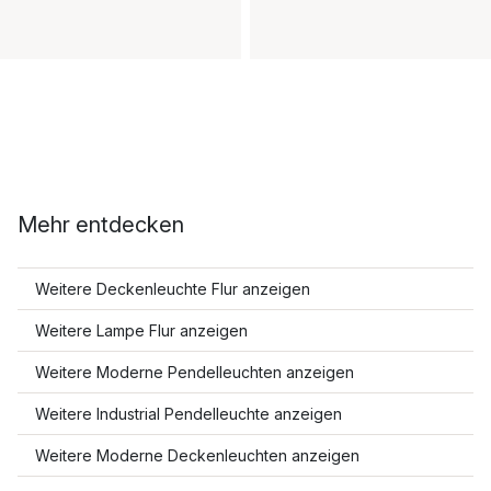
Mehr entdecken
Weitere Deckenleuchte Flur anzeigen
Weitere Lampe Flur anzeigen
Weitere Moderne Pendelleuchten anzeigen
Weitere Industrial Pendelleuchte anzeigen
Weitere Moderne Deckenleuchten anzeigen