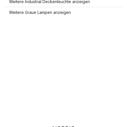
Weitere Industrial Deckenleuchte anzeigen
Weitere Graue Lampen anzeigen