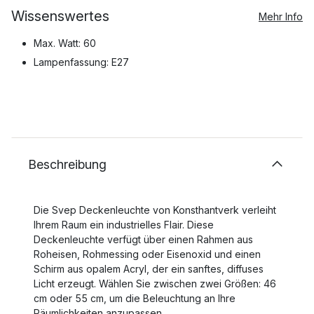
Wissenswertes
Mehr Info
Max. Watt: 60
Lampenfassung: E27
Beschreibung
Die Svep Deckenleuchte von Konsthantverk verleiht
Ihrem Raum ein industrielles Flair. Diese
Deckenleuchte verfügt über einen Rahmen aus
Roheisen, Rohmessing oder Eisenoxid und einen
Schirm aus opalem Acryl, der ein sanftes, diffuses
Licht erzeugt. Wählen Sie zwischen zwei Größen: 46
cm oder 55 cm, um die Beleuchtung an Ihre
Räumlichkeiten anzupassen.