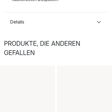
Details
PRODUKTE, DIE ANDEREN
GEFALLEN