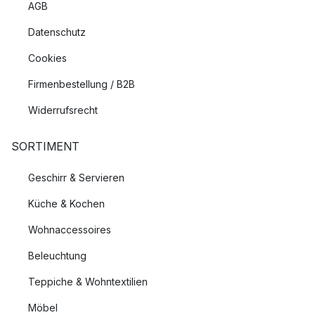
AGB
Datenschutz
Cookies
Firmenbestellung / B2B
Widerrufsrecht
SORTIMENT
Geschirr & Servieren
Küche & Kochen
Wohnaccessoires
Beleuchtung
Teppiche & Wohntextilien
Möbel