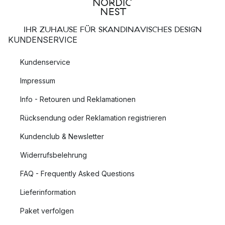
IHR ZUHAUSE FÜR SKANDINAVISCHES DESIGN
KUNDENSERVICE
Kundenservice
Impressum
Info - Retouren und Reklamationen
Rücksendung oder Reklamation registrieren
Kundenclub & Newsletter
Widerrufsbelehrung
FAQ - Frequently Asked Questions
Lieferinformation
Paket verfolgen