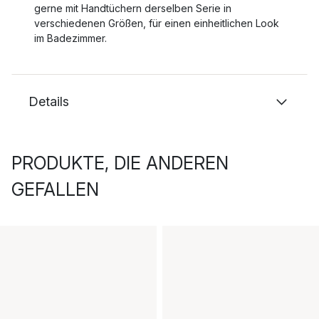
gerne mit Handtüchern derselben Serie in
verschiedenen Größen, für einen einheitlichen Look
im Badezimmer.
Details
PRODUKTE, DIE ANDEREN
GEFALLEN