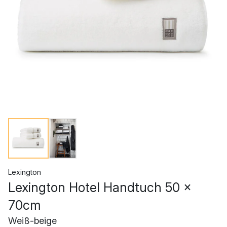
Lexington
Lexington Hotel Handtuch 50 x
70cm
Weiß-beige