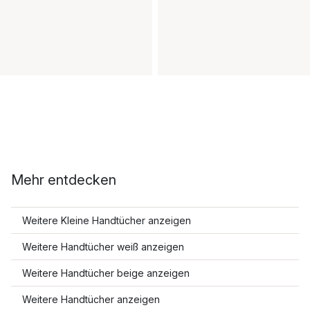
Mehr entdecken
Weitere Kleine Handtücher anzeigen
Weitere Handtücher weiß anzeigen
Weitere Handtücher beige anzeigen
Weitere Handtücher anzeigen