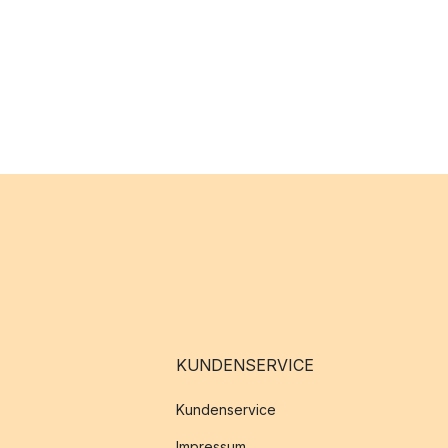
KUNDENSERVICE
Kundenservice
Impressum