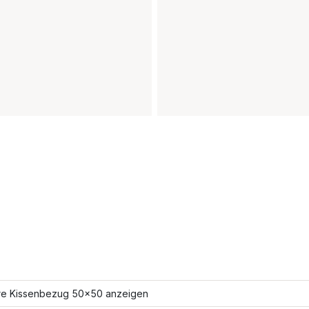
re Kissenbezug 50x50 anzeigen