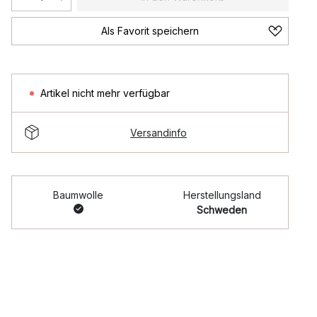
Als Favorit speichern
Artikel nicht mehr verfügbar
Versandinfo
Baumwolle
Herstellungsland
Schweden