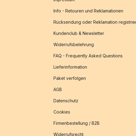
Info - Retouren und Reklamationen
Rücksendung oder Reklamation registrie
Kundenclub & Newsletter
Widerrufsbelehrung
FAQ - Frequently Asked Questions
Lieferinformation
Paket verfolgen
AGB
Datenschutz
Cookies
Firmenbestellung / B2B
Widerrufsrecht