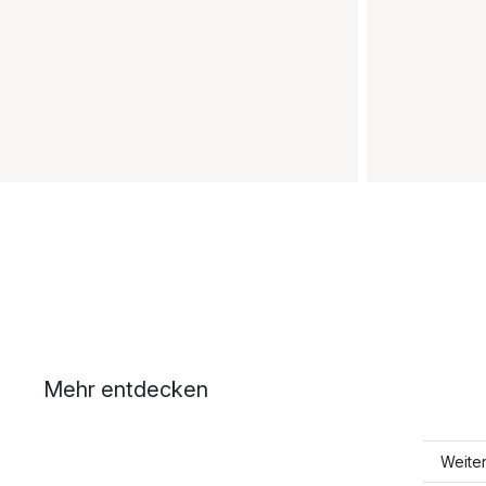
Mehr entdecken
Weite