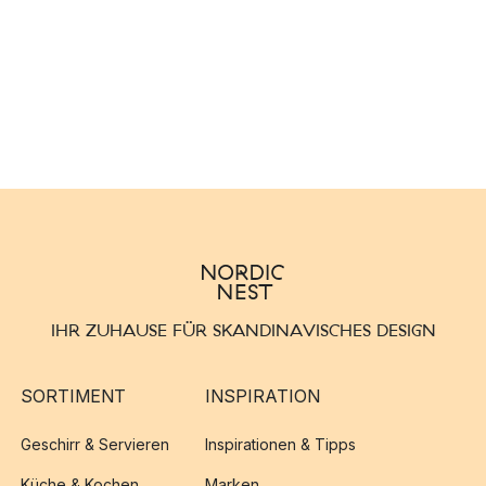
IHR ZUHAUSE FÜR SKANDINAVISCHES DESIGN
SORTIMENT
INSPIRATION
Geschirr & Servieren
Inspirationen & Tipps
Küche & Kochen
Marken