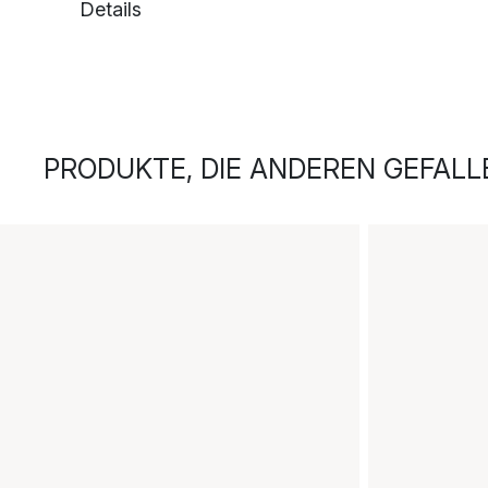
Details
PRODUKTE, DIE ANDEREN GEFALL