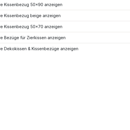
re Kissenbezug 50x90 anzeigen
re Kissenbezug beige anzeigen
re Kissenbezug 50x70 anzeigen
re Bezüge für Zierkissen anzeigen
re Dekokissen & Kissenbezüge anzeigen