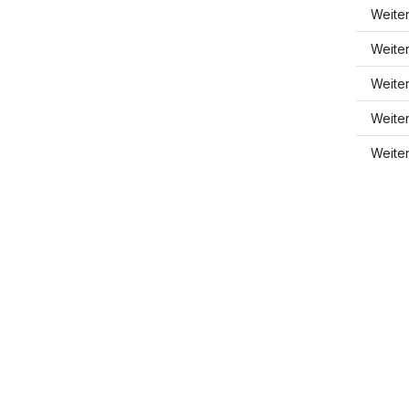
Weite
Weite
Weite
Weite
Weite