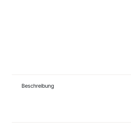
Beschreibung