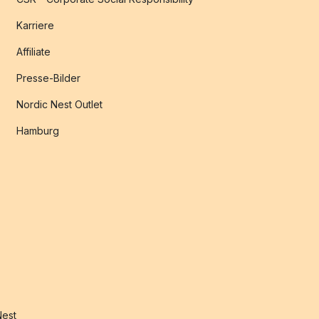
Karriere
Affiliate
Presse-Bilder
Nordic Nest Outlet
Hamburg
Nest