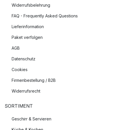
Widerrufsbelehrung
FAQ - Frequently Asked Questions
Lieferinformation
Paket verfolgen
AGB
Datenschutz
Cookies
Firmenbestellung / B2B
Widerrufsrecht
SORTIMENT
Geschirr & Servieren
Küche & Kochen