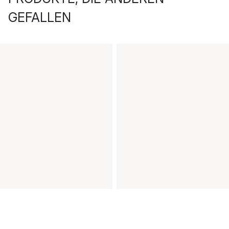
GEFALLEN