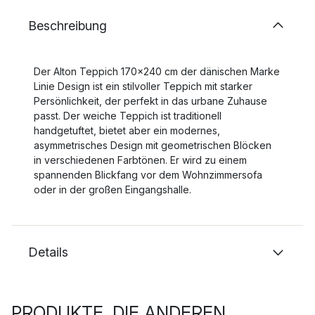
Beschreibung
Der Alton Teppich 170x240 cm der dänischen Marke
Linie Design ist ein stilvoller Teppich mit starker
Persönlichkeit, der perfekt in das urbane Zuhause
passt. Der weiche Teppich ist traditionell
handgetuftet, bietet aber ein modernes,
asymmetrisches Design mit geometrischen Blöcken
in verschiedenen Farbtönen. Er wird zu einem
spannenden Blickfang vor dem Wohnzimmersofa
oder in der großen Eingangshalle.
Details
PRODUKTE, DIE ANDEREN