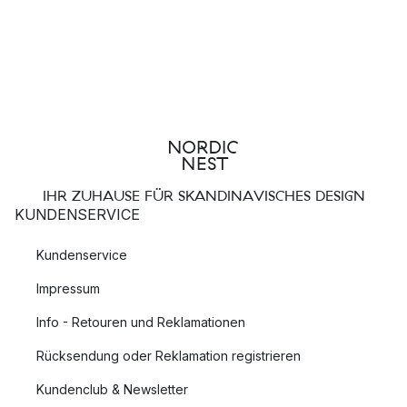
IHR ZUHAUSE FÜR SKANDINAVISCHES DESIGN
KUNDENSERVICE
Kundenservice
Impressum
Info - Retouren und Reklamationen
Rücksendung oder Reklamation registrieren
Kundenclub & Newsletter