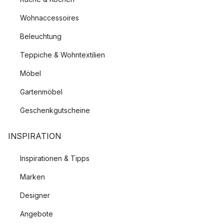
Wohnaccessoires
Beleuchtung
Teppiche & Wohntextilien
Möbel
Gartenmöbel
Geschenkgutscheine
INSPIRATION
Inspirationen & Tipps
Marken
Designer
Angebote