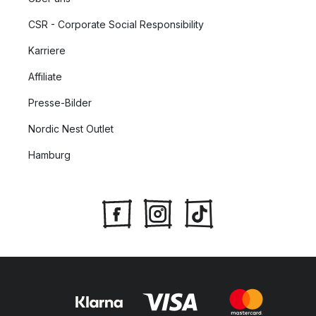
CSR - Corporate Social Responsibility
Karriere
Affiliate
Presse-Bilder
Nordic Nest Outlet
Hamburg