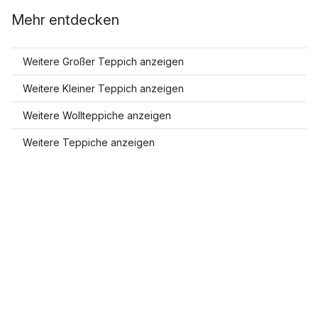
Mehr entdecken
Weitere Großer Teppich anzeigen
Weitere Kleiner Teppich anzeigen
Weitere Wollteppiche anzeigen
Weitere Teppiche anzeigen