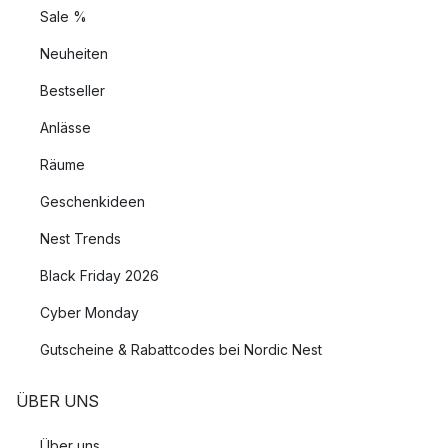
Sale %
Neuheiten
Bestseller
Anlässe
Räume
Geschenkideen
Nest Trends
Black Friday 2026
Cyber Monday
Gutscheine & Rabattcodes bei Nordic Nest
ÜBER UNS
Über uns