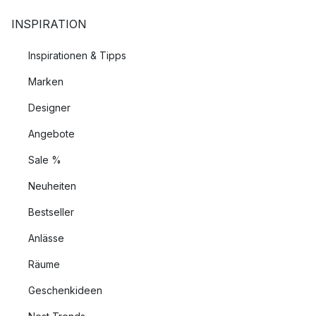
INSPIRATION
Inspirationen & Tipps
Marken
Designer
Angebote
Sale %
Neuheiten
Bestseller
Anlässe
Räume
Geschenkideen