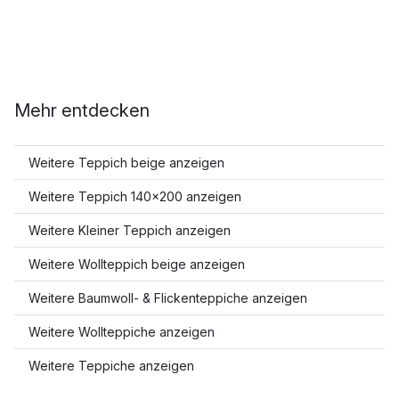
Mehr entdecken
Weitere Teppich beige anzeigen
Weitere Teppich 140x200 anzeigen
Weitere Kleiner Teppich anzeigen
Weitere Wollteppich beige anzeigen
Weitere Baumwoll- & Flickenteppiche anzeigen
Weitere Wollteppiche anzeigen
Weitere Teppiche anzeigen