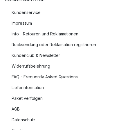
Kundenservice
Impressum
Info - Retouren und Reklamationen
Rücksendung oder Reklamation registrieren
Kundenclub & Newsletter
Widerrufsbelehrung
FAQ - Frequently Asked Questions
Lieferinformation
Paket verfolgen
AGB
Datenschutz