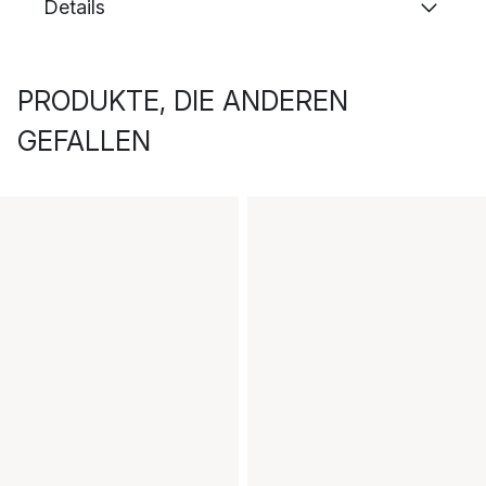
Details
PRODUKTE, DIE ANDEREN
GEFALLEN