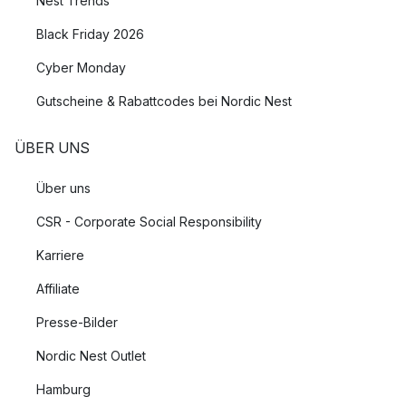
Nest Trends
Black Friday 2026
Cyber Monday
Gutscheine & Rabattcodes bei Nordic Nest
ÜBER UNS
Über uns
CSR - Corporate Social Responsibility
Karriere
Affiliate
Presse-Bilder
Nordic Nest Outlet
Hamburg