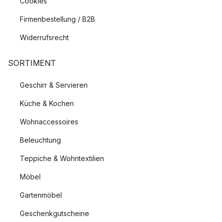
Cookies
Firmenbestellung / B2B
Widerrufsrecht
SORTIMENT
Geschirr & Servieren
Küche & Kochen
Wohnaccessoires
Beleuchtung
Teppiche & Wohntextilien
Möbel
Gartenmöbel
Geschenkgutscheine