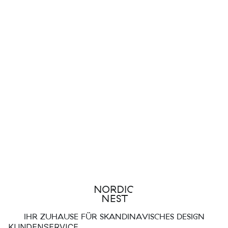
IHR ZUHAUSE FÜR SKANDINAVISCHES DESIGN
KUNDENSERVICE