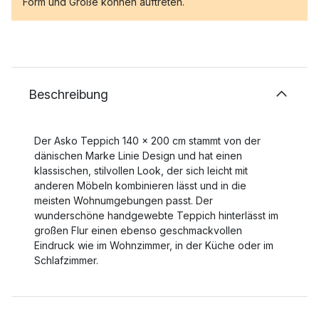
Form und Größe können auftreten.
Beschreibung
Der Asko Teppich 140 x 200 cm stammt von der
dänischen Marke Linie Design und hat einen
klassischen, stilvollen Look, der sich leicht mit
anderen Möbeln kombinieren lässt und in die
meisten Wohnumgebungen passt. Der
wunderschöne handgewebte Teppich hinterlässt im
großen Flur einen ebenso geschmackvollen
Eindruck wie im Wohnzimmer, in der Küche oder im
Schlafzimmer.