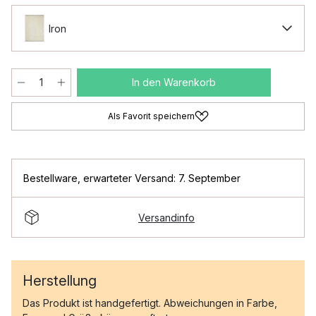
Iron
In den Warenkorb
Als Favorit speichern
Bestellware
,
erwarteter Versand: 7. September
Versandinfo
Herstellung
Das Produkt ist handgefertigt. Abweichungen in Farbe,