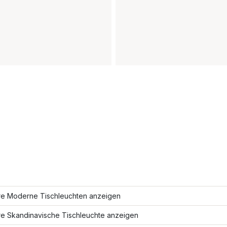
re Moderne Tischleuchten anzeigen
re Skandinavische Tischleuchte anzeigen