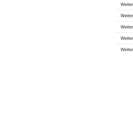
Weite
Weite
Weite
Weite
Weite