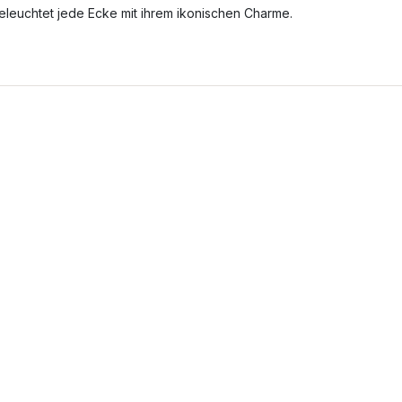
eleuchtet jede Ecke mit ihrem ikonischen Charme.