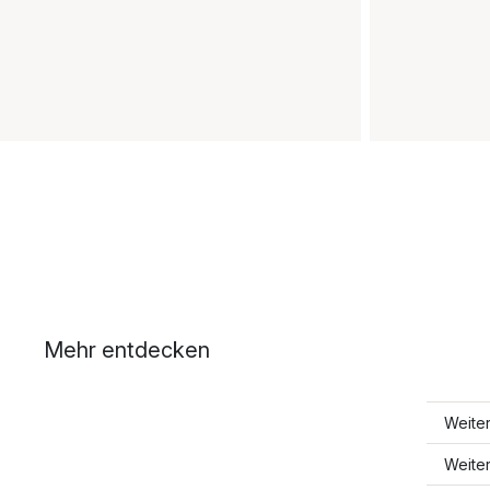
Mehr entdecken
Weite
Weite