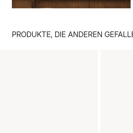
PRODUKTE, DIE ANDEREN GEFALL