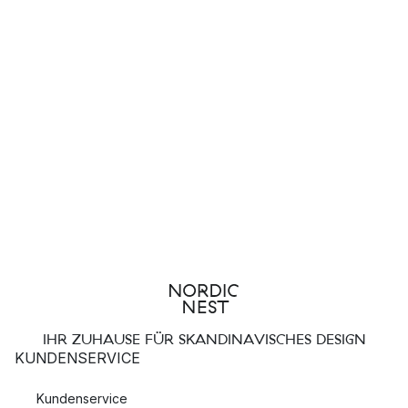
IHR ZUHAUSE FÜR SKANDINAVISCHES DESIGN
KUNDENSERVICE
Kundenservice