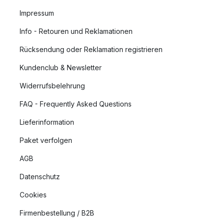
Impressum
Info - Retouren und Reklamationen
Rücksendung oder Reklamation registrieren
Kundenclub & Newsletter
Widerrufsbelehrung
FAQ - Frequently Asked Questions
Lieferinformation
Paket verfolgen
AGB
Datenschutz
Cookies
Firmenbestellung / B2B