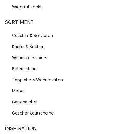
Widerrufsrecht
SORTIMENT
Geschirr & Servieren
Küche & Kochen
Wohnaccessoires
Beleuchtung
Teppiche & Wohntextilien
Möbel
Gartenmöbel
Geschenkgutscheine
INSPIRATION