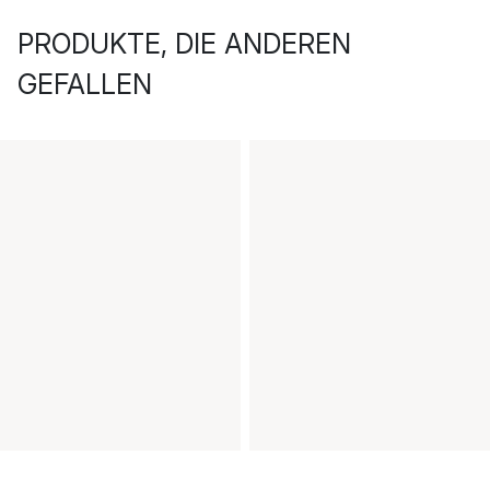
PRODUKTE, DIE ANDEREN
GEFALLEN