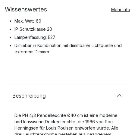
Wissenswertes
Mehr Info
Max. Watt: 60
IP-Schutzklasse 20
Lampenfassung: E27
Dimmbar in Kombination mit dimmbarer Lichtquelle und
externem Dimmer
Beschreibung
Die PH 4/3 Pendelleuchte Ø40 cm ist eine moderne
und klassische Deckenleuchte, die 1966 von Poul
Henningsen für Louis Poulsen entworfen wurde. Alle
drei Leuchtenschirme bestehen aus gezogenem