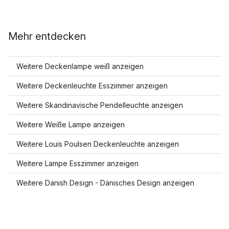
Mehr entdecken
Weitere Deckenlampe weiß anzeigen
Weitere Deckenleuchte Esszimmer anzeigen
Weitere Skandinavische Pendelleuchte anzeigen
Weitere Weiße Lampe anzeigen
Weitere Louis Poulsen Deckenleuchte anzeigen
Weitere Lampe Esszimmer anzeigen
Weitere Danish Design - Dänisches Design anzeigen