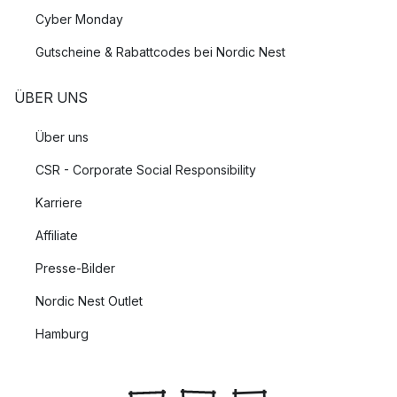
Cyber Monday
Gutscheine & Rabattcodes bei Nordic Nest
ÜBER UNS
Über uns
CSR - Corporate Social Responsibility
Karriere
Affiliate
Presse-Bilder
Nordic Nest Outlet
Hamburg