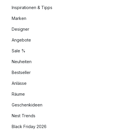
Inspirationen & Tipps
Marken
Designer
Angebote
Sale %
Neuheiten
Bestseller
Anlässe
Räume
Geschenkideen
Nest Trends
Black Friday 2026