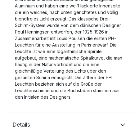
Aluminium und haben eine weiß lackierte Innenseite,
die ein weiches, nach unten gerichtetes und völlig
blendfreies Licht erzeugt. Das klassische Drei-
Schirm-System wurde von dem dänischen Designer
Poul Henningsen entworfen, der 1925-1926 in
Zusammenarbeit mit Louis Poulsen die ersten PH-
Leuchten für eine Ausstellung in Paris entwarf. Die
Leuchte ist wie eine logarithmische Spirale
aufgebaut, eine mathematische Spiralkurve, die man
häufig in der Natur vorfindet und die eine
gleichmäßige Verteilung des Lichts über den
gesamten Schirm ermöglicht. Die Ziffern der PH
Leuchten beziehen sich auf die Größe der
Leuchtenschirme und die Buchstaben stammen aus
den Initialen des Designers.
Details