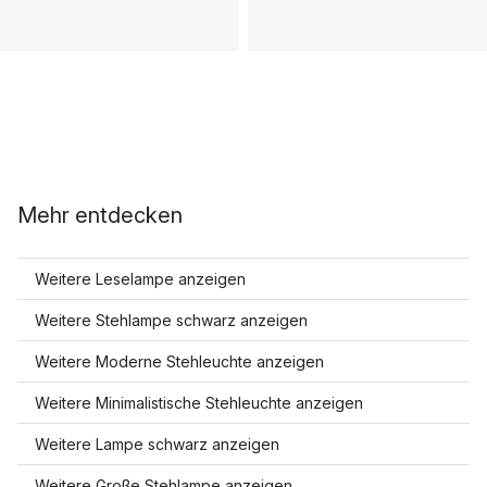
Mehr entdecken
Weitere Leselampe anzeigen
Weitere Stehlampe schwarz anzeigen
Weitere Moderne Stehleuchte anzeigen
Weitere Minimalistische Stehleuchte anzeigen
Weitere Lampe schwarz anzeigen
Weitere Große Stehlampe anzeigen