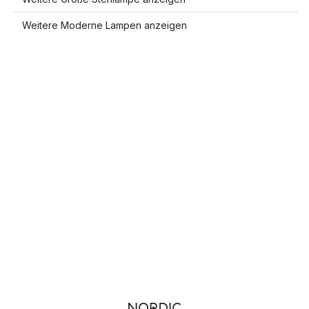
Weitere Moderne Lampen anzeigen