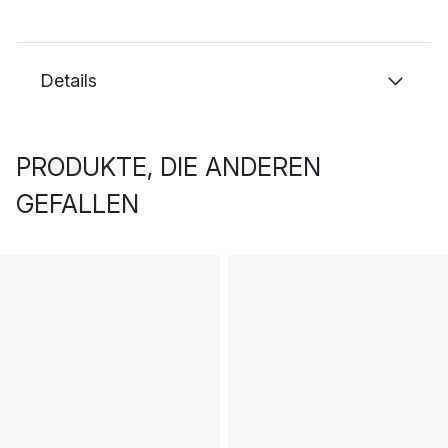
Details
PRODUKTE, DIE ANDEREN
GEFALLEN