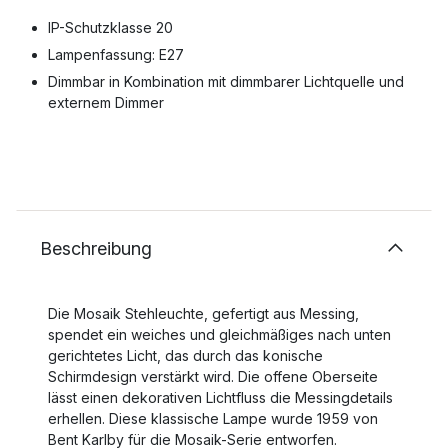
IP-Schutzklasse 20
Lampenfassung: E27
Dimmbar in Kombination mit dimmbarer Lichtquelle und
externem Dimmer
Beschreibung
Die Mosaik Stehleuchte, gefertigt aus Messing,
spendet ein weiches und gleichmäßiges nach unten
gerichtetes Licht, das durch das konische
Schirmdesign verstärkt wird. Die offene Oberseite
lässt einen dekorativen Lichtfluss die Messingdetails
erhellen. Diese klassische Lampe wurde 1959 von
Bent Karlby für die Mosaik-Serie entworfen.