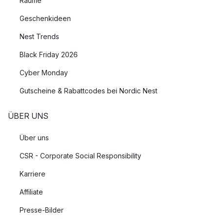
Räume
Geschenkideen
Nest Trends
Black Friday 2026
Cyber Monday
Gutscheine & Rabattcodes bei Nordic Nest
ÜBER UNS
Über uns
CSR - Corporate Social Responsibility
Karriere
Affiliate
Presse-Bilder