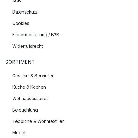
AGB
Datenschutz
Cookies
Firmenbestellung / B2B
Widerrufsrecht
SORTIMENT
Geschirr & Servieren
Küche & Kochen
Wohnaccessoires
Beleuchtung
Teppiche & Wohntextilien
Möbel