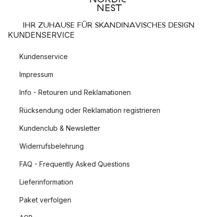
IHR ZUHAUSE FÜR SKANDINAVISCHES DESIGN
KUNDENSERVICE
Kundenservice
Impressum
Info - Retouren und Reklamationen
Rücksendung oder Reklamation registrieren
Kundenclub & Newsletter
Widerrufsbelehrung
FAQ - Frequently Asked Questions
Lieferinformation
Paket verfolgen