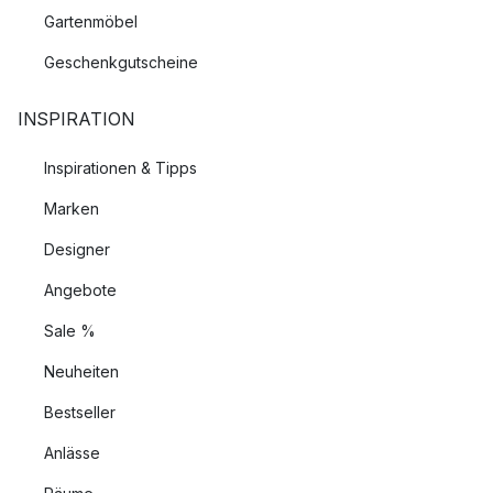
Gartenmöbel
Geschenkgutscheine
INSPIRATION
Inspirationen & Tipps
Marken
Designer
Angebote
Sale %
Neuheiten
Bestseller
Anlässe