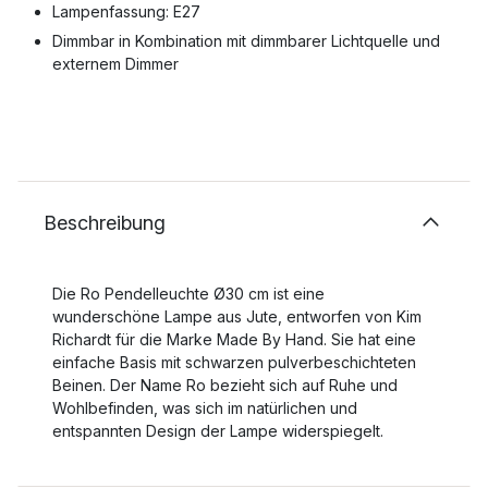
Lampenfassung: E27
Dimmbar in Kombination mit dimmbarer Lichtquelle und
externem Dimmer
Beschreibung
Die Ro Pendelleuchte Ø30 cm ist eine
wunderschöne Lampe aus Jute, entworfen von Kim
Richardt für die Marke Made By Hand. Sie hat eine
einfache Basis mit schwarzen pulverbeschichteten
Beinen. Der Name Ro bezieht sich auf Ruhe und
Wohlbefinden, was sich im natürlichen und
entspannten Design der Lampe widerspiegelt.