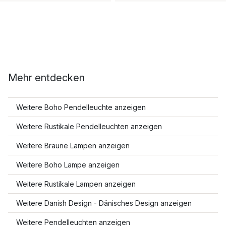
Mehr entdecken
Weitere Boho Pendelleuchte anzeigen
Weitere Rustikale Pendelleuchten anzeigen
Weitere Braune Lampen anzeigen
Weitere Boho Lampe anzeigen
Weitere Rustikale Lampen anzeigen
Weitere Danish Design - Dänisches Design anzeigen
Weitere Pendelleuchten anzeigen