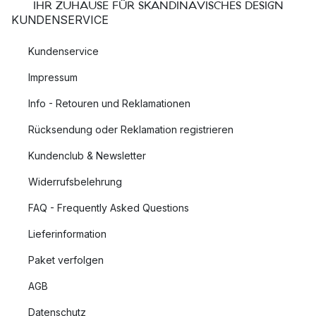
IHR ZUHAUSE FÜR SKANDINAVISCHES DESIGN
KUNDENSERVICE
Kundenservice
Impressum
Info - Retouren und Reklamationen
Rücksendung oder Reklamation registrieren
Kundenclub & Newsletter
Widerrufsbelehrung
FAQ - Frequently Asked Questions
Lieferinformation
Paket verfolgen
AGB
Datenschutz