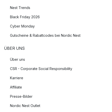
Nest Trends
Black Friday 2026
Cyber Monday
Gutscheine & Rabattcodes bei Nordic Nest
ÜBER UNS
Über uns
CSR - Corporate Social Responsibility
Karriere
Affiliate
Presse-Bilder
Nordic Nest Outlet