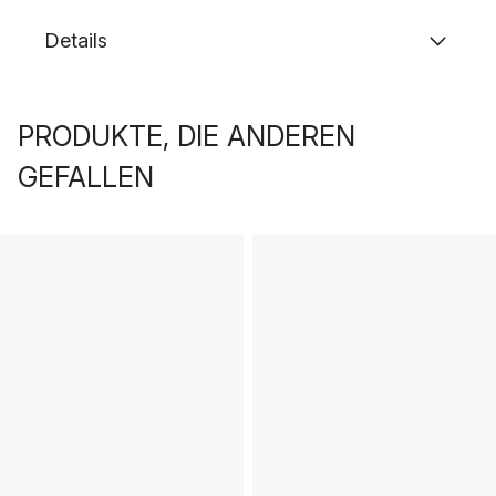
Details
PRODUKTE, DIE ANDEREN
GEFALLEN