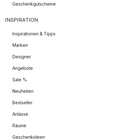
Geschenkgutscheine
INSPIRATION
Inspirationen & Tipps
Marken
Designer
Angebote
Sale %
Neuheiten
Bestseller
Anlässe
Räume
Geschenkideen