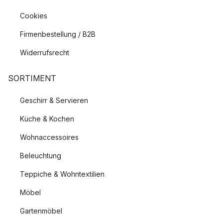
Cookies
Firmenbestellung / B2B
Widerrufsrecht
SORTIMENT
Geschirr & Servieren
Küche & Kochen
Wohnaccessoires
Beleuchtung
Teppiche & Wohntextilien
Möbel
Gartenmöbel