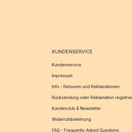
KUNDENSERVICE
Kundenservice
Impressum
Info - Retouren und Reklamationen
Rücksendung oder Reklamation registrie
Kundenclub & Newsletter
Widerrufsbelehrung
FAQ - Frequently Asked Questions