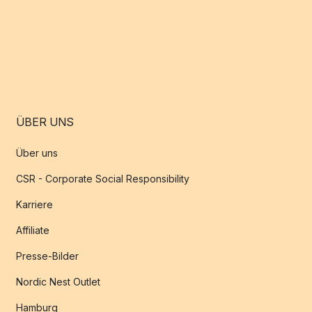
ÜBER UNS
Über uns
CSR - Corporate Social Responsibility
Karriere
Affiliate
Presse-Bilder
Nordic Nest Outlet
Hamburg