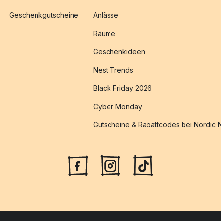
Geschenkgutscheine
Anlässe
Räume
Geschenkideen
Nest Trends
Black Friday 2026
Cyber Monday
Gutscheine & Rabattcodes bei Nordic 