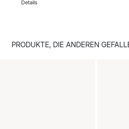
Details
PRODUKTE, DIE ANDEREN GEFALL