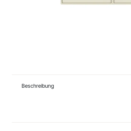
Beschreibung