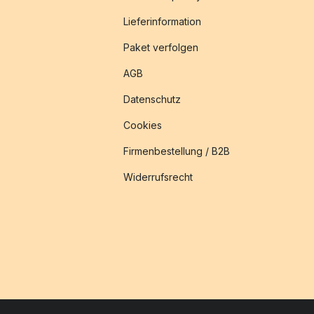
Lieferinformation
Paket verfolgen
AGB
Datenschutz
Cookies
Firmenbestellung / B2B
Widerrufsrecht