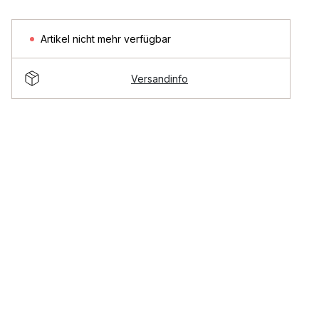
Artikel nicht mehr verfügbar
Versandinfo