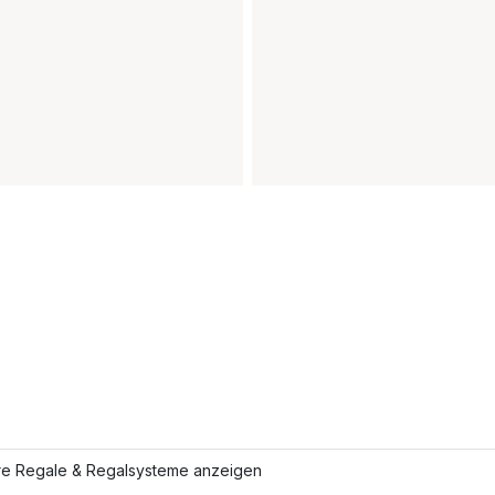
re Regale & Regalsysteme anzeigen