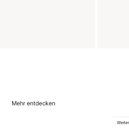
Mehr entdecken
Weite