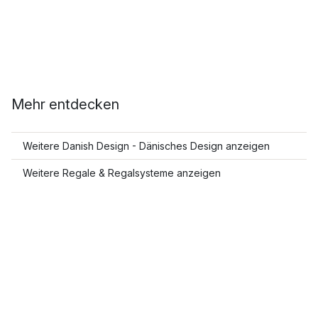
Mehr entdecken
Weitere Danish Design - Dänisches Design anzeigen
Weitere Regale & Regalsysteme anzeigen