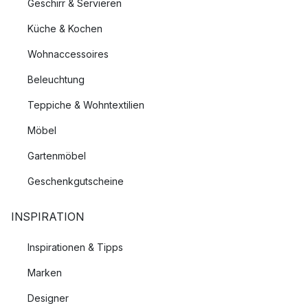
Geschirr & Servieren
Küche & Kochen
Wohnaccessoires
Beleuchtung
Teppiche & Wohntextilien
Möbel
Gartenmöbel
Geschenkgutscheine
INSPIRATION
Inspirationen & Tipps
Marken
Designer