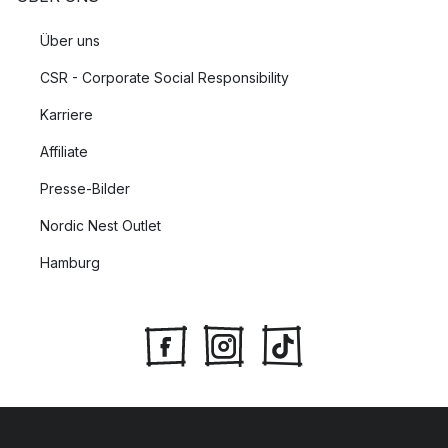
Über uns
CSR - Corporate Social Responsibility
Karriere
Affiliate
Presse-Bilder
Nordic Nest Outlet
Hamburg