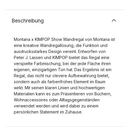
Beschreibung
Montana x KIMPOP Show Wandregal von Montana ist
eine kreative Wandregallösung, die Funktion und
ausdrucksstarkes Design vereint. Entworfen von
Peter J. Lassen und KIMPOP bietet das Regal eine
verspielte Farbmischung, bei der jede Fläche ihren
eigenen, einzigartigen Ton hat. Das Ergebnis ist ein
Regal, das nicht nur clevere Aufbewahrung bietet,
sondern auch als farbenfrohes Element im Raum
wirkt. Mit seinen klaren Linien und hochwertigen
Materialien kann es zum Präsentieren von Büchern,
Wohnaccessoires oder Alltagsgegenständen
verwendet werden und wird dabei zu einem
persönlichen Statement im Zuhause.