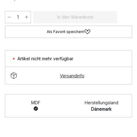
In den Warenkorb
Als Favorit speichern
Artikel nicht mehr verfügbar
Versandinfo
MDF
Herstellungsland
Dänemark