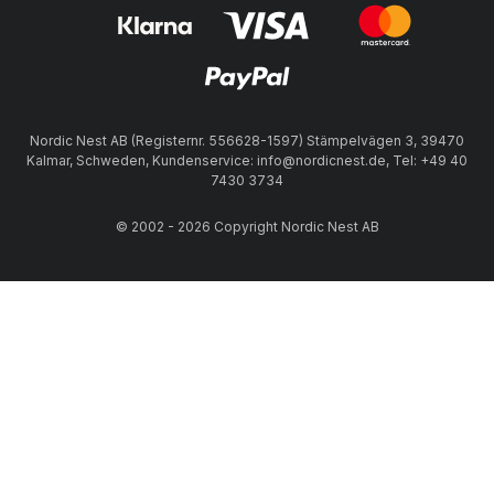
Nordic Nest AB (Registernr. 556628-1597) Stämpelvägen 3, 39470
Kalmar, Schweden, Kundenservice: info@nordicnest.de, Tel: +49 40
7430 3734
© 2002 - 2026 Copyright Nordic Nest AB