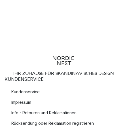
IHR ZUHAUSE FÜR SKANDINAVISCHES DESIGN
KUNDENSERVICE
Kundenservice
Impressum
Info - Retouren und Reklamationen
Rücksendung oder Reklamation registrieren