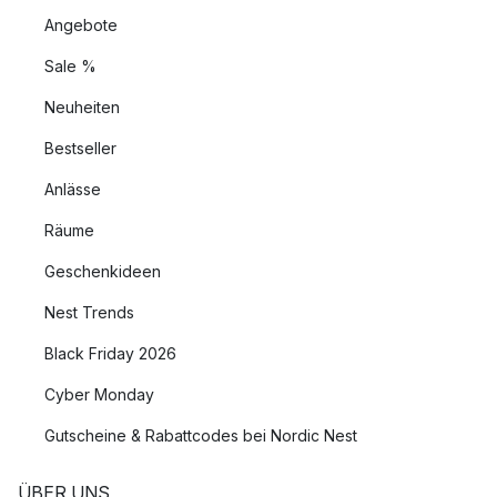
Angebote
Sale %
Neuheiten
Bestseller
Anlässe
Räume
Geschenkideen
Nest Trends
Black Friday 2026
Cyber Monday
Gutscheine & Rabattcodes bei Nordic Nest
ÜBER UNS