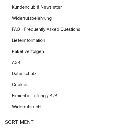
Kundenclub & Newsletter
Widerrufsbelehrung
FAQ - Frequently Asked Questions
Lieferinformation
Paket verfolgen
AGB
Datenschutz
Cookies
Firmenbestellung / B2B
Widerrufsrecht
SORTIMENT