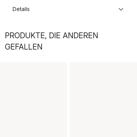
Details
PRODUKTE, DIE ANDEREN
GEFALLEN