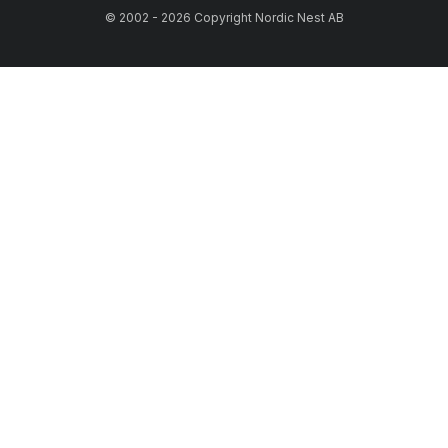
© 2002 - 2026 Copyright Nordic Nest AB