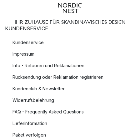
IHR ZUHAUSE FÜR SKANDINAVISCHES DESIGN
KUNDENSERVICE
Kundenservice
Impressum
Info - Retouren und Reklamationen
Rücksendung oder Reklamation registrieren
Kundenclub & Newsletter
Widerrufsbelehrung
FAQ - Frequently Asked Questions
Lieferinformation
Paket verfolgen