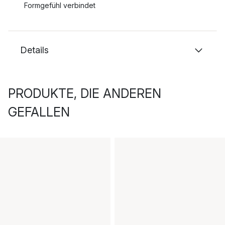
Formgefühl verbindet
Details
PRODUKTE, DIE ANDEREN
GEFALLEN