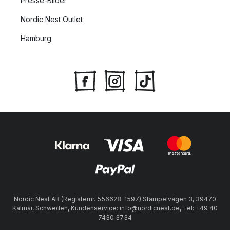
Presse-Bilder
Nordic Nest Outlet
Hamburg
Nordic Nest AB (Registernr. 556628-1597) Stämpelvägen 3, 39470
Kalmar, Schweden, Kundenservice: info@nordicnest.de, Tel: +49 40
7430 3734