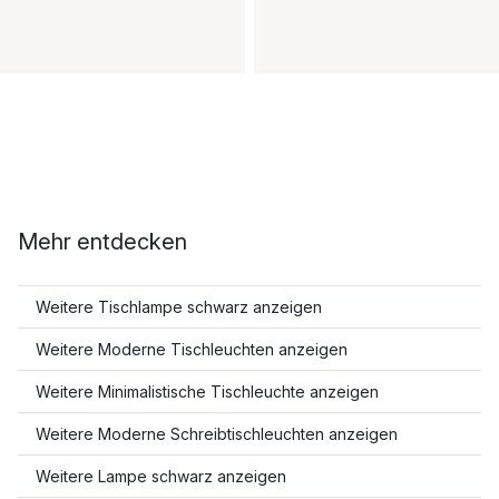
Mehr entdecken
Weitere Tischlampe schwarz anzeigen
Weitere Moderne Tischleuchten anzeigen
Weitere Minimalistische Tischleuchte anzeigen
Weitere Moderne Schreibtischleuchten anzeigen
Weitere Lampe schwarz anzeigen