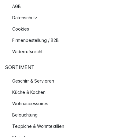
AGB
Datenschutz
Cookies
Firmenbestellung / B2B
Widerrufsrecht
SORTIMENT
Geschirr & Servieren
Küche & Kochen
Wohnaccessoires
Beleuchtung
Teppiche & Wohntextilien