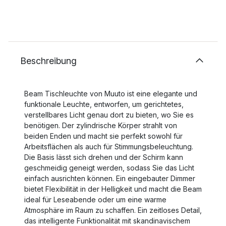
Beschreibung
Beam Tischleuchte von Muuto ist eine elegante und
funktionale Leuchte, entworfen, um gerichtetes,
verstellbares Licht genau dort zu bieten, wo Sie es
benötigen. Der zylindrische Körper strahlt von
beiden Enden und macht sie perfekt sowohl für
Arbeitsflächen als auch für Stimmungsbeleuchtung.
Die Basis lässt sich drehen und der Schirm kann
geschmeidig geneigt werden, sodass Sie das Licht
einfach ausrichten können. Ein eingebauter Dimmer
bietet Flexibilität in der Helligkeit und macht die Beam
ideal für Leseabende oder um eine warme
Atmosphäre im Raum zu schaffen. Ein zeitloses Detail,
das intelligente Funktionalität mit skandinavischem