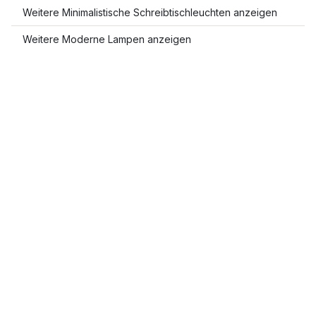
Weitere Minimalistische Schreibtischleuchten anzeigen
Weitere Moderne Lampen anzeigen