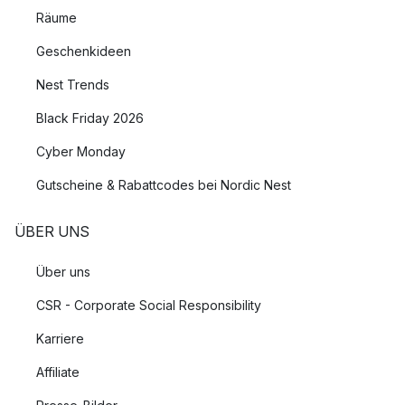
Räume
Geschenkideen
Nest Trends
Black Friday 2026
Cyber Monday
Gutscheine & Rabattcodes bei Nordic Nest
ÜBER UNS
Über uns
CSR - Corporate Social Responsibility
Karriere
Affiliate