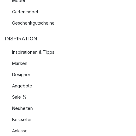
Möbel
Gartenmöbel
Geschenkgutscheine
INSPIRATION
Inspirationen & Tipps
Marken
Designer
Angebote
Sale %
Neuheiten
Bestseller
Anlässe