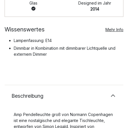
Glas
Designed im Jahr
2014
Wissenswertes
Mehr Info
Lampenfassung: E14
Dimmbar in Kombination mit dimmbarer Lichtquelle und
externem Dimmer
Beschreibung
Amp Pendelleuchte groß von Normann Copenhagen
ist eine nostalgische und elegante Tischleuchte,
entworfen von Simon Legald. Inspiriert von