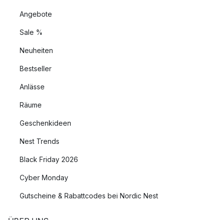
Angebote
Sale %
Neuheiten
Bestseller
Anlässe
Räume
Geschenkideen
Nest Trends
Black Friday 2026
Cyber Monday
Gutscheine & Rabattcodes bei Nordic Nest