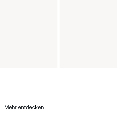
Mehr entdecken