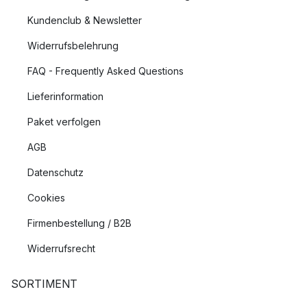
Kundenclub & Newsletter
Widerrufsbelehrung
FAQ - Frequently Asked Questions
Lieferinformation
Paket verfolgen
AGB
Datenschutz
Cookies
Firmenbestellung / B2B
Widerrufsrecht
SORTIMENT