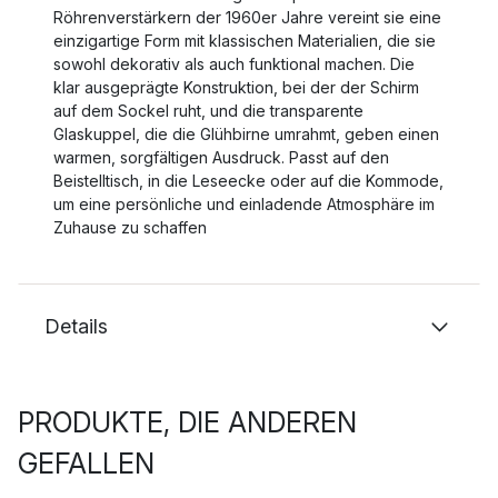
Röhrenverstärkern der 1960er Jahre vereint sie eine
einzigartige Form mit klassischen Materialien, die sie
sowohl dekorativ als auch funktional machen. Die
klar ausgeprägte Konstruktion, bei der der Schirm
auf dem Sockel ruht, und die transparente
Glaskuppel, die die Glühbirne umrahmt, geben einen
warmen, sorgfältigen Ausdruck. Passt auf den
Beistelltisch, in die Leseecke oder auf die Kommode,
um eine persönliche und einladende Atmosphäre im
Zuhause zu schaffen
Details
PRODUKTE, DIE ANDEREN
GEFALLEN