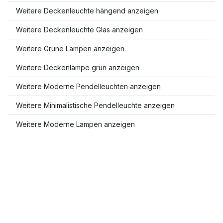
Weitere Deckenleuchte hängend anzeigen
Weitere Deckenleuchte Glas anzeigen
Weitere Grüne Lampen anzeigen
Weitere Deckenlampe grün anzeigen
Weitere Moderne Pendelleuchten anzeigen
Weitere Minimalistische Pendelleuchte anzeigen
Weitere Moderne Lampen anzeigen