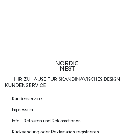
IHR ZUHAUSE FÜR SKANDINAVISCHES DESIGN
KUNDENSERVICE
Kundenservice
Impressum
Info - Retouren und Reklamationen
Rücksendung oder Reklamation registrieren