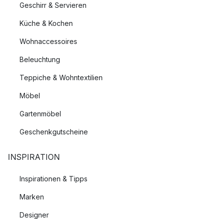
Geschirr & Servieren
Küche & Kochen
Wohnaccessoires
Beleuchtung
Teppiche & Wohntextilien
Möbel
Gartenmöbel
Geschenkgutscheine
INSPIRATION
Inspirationen & Tipps
Marken
Designer