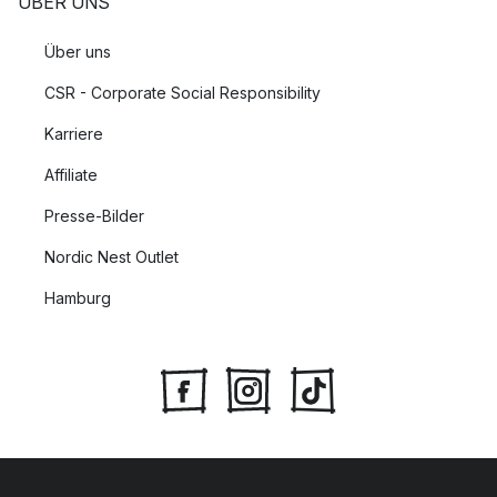
ÜBER UNS
Über uns
CSR - Corporate Social Responsibility
Karriere
Affiliate
Presse-Bilder
Nordic Nest Outlet
Hamburg