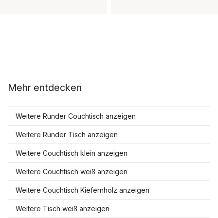
Mehr entdecken
Weitere Runder Couchtisch anzeigen
Weitere Runder Tisch anzeigen
Weitere Couchtisch klein anzeigen
Weitere Couchtisch weiß anzeigen
Weitere Couchtisch Kiefernholz anzeigen
Weitere Tisch weiß anzeigen