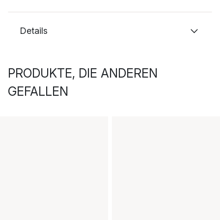
Details
PRODUKTE, DIE ANDEREN
GEFALLEN