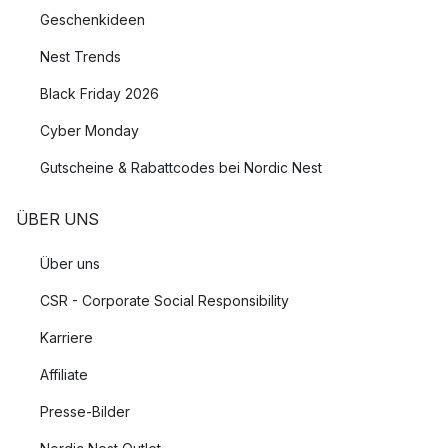
Geschenkideen
Nest Trends
Black Friday 2026
Cyber Monday
Gutscheine & Rabattcodes bei Nordic Nest
ÜBER UNS
Über uns
CSR - Corporate Social Responsibility
Karriere
Affiliate
Presse-Bilder