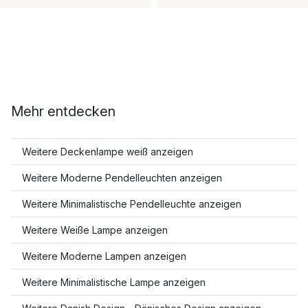
Mehr entdecken
Weitere Deckenlampe weiß anzeigen
Weitere Moderne Pendelleuchten anzeigen
Weitere Minimalistische Pendelleuchte anzeigen
Weitere Weiße Lampe anzeigen
Weitere Moderne Lampen anzeigen
Weitere Minimalistische Lampe anzeigen