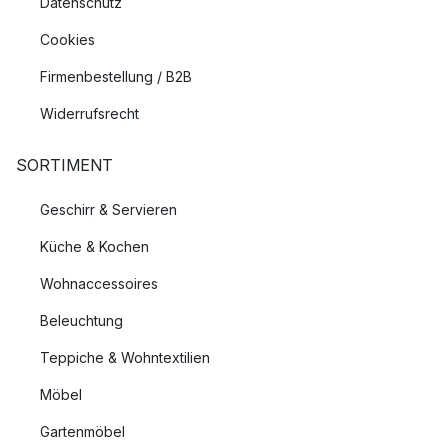
Datenschutz
Cookies
Firmenbestellung / B2B
Widerrufsrecht
SORTIMENT
Geschirr & Servieren
Küche & Kochen
Wohnaccessoires
Beleuchtung
Teppiche & Wohntextilien
Möbel
Gartenmöbel