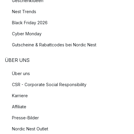
Geschenkideen
Nest Trends
Black Friday 2026
Cyber Monday
Gutscheine & Rabattcodes bei Nordic Nest
ÜBER UNS
Über uns
CSR - Corporate Social Responsibility
Karriere
Affiliate
Presse-Bilder
Nordic Nest Outlet