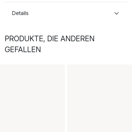
Details
PRODUKTE, DIE ANDEREN
GEFALLEN