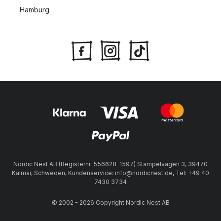
Hamburg
Nordic Nest AB (Registernr. 556628-1597) Stämpelvägen 3, 39470
Kalmar, Schweden, Kundenservice: info@nordicnest.de, Tel: +49 40
7430 3734
© 2002 - 2026 Copyright Nordic Nest AB