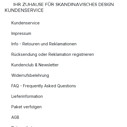
IHR ZUHAUSE FÜR SKANDINAVISCHES DESIGN
KUNDENSERVICE
Kundenservice
Impressum
Info - Retouren und Reklamationen
Rücksendung oder Reklamation registrieren
Kundenclub & Newsletter
Widerrufsbelehrung
FAQ - Frequently Asked Questions
Lieferinformation
Paket verfolgen
AGB