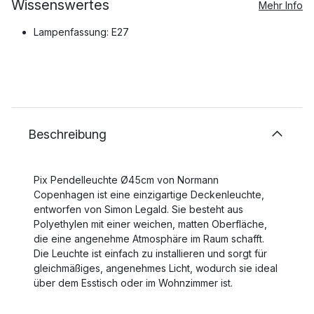
Wissenswertes
Mehr Info
Lampenfassung: E27
Beschreibung
Pix Pendelleuchte Ø45cm von Normann
Copenhagen ist eine einzigartige Deckenleuchte,
entworfen von Simon Legald. Sie besteht aus
Polyethylen mit einer weichen, matten Oberfläche,
die eine angenehme Atmosphäre im Raum schafft.
Die Leuchte ist einfach zu installieren und sorgt für
gleichmäßiges, angenehmes Licht, wodurch sie ideal
über dem Esstisch oder im Wohnzimmer ist.