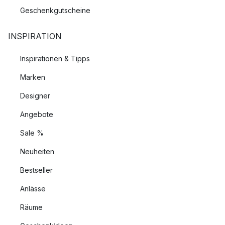
Geschenkgutscheine
INSPIRATION
Inspirationen & Tipps
Marken
Designer
Angebote
Sale %
Neuheiten
Bestseller
Anlässe
Räume