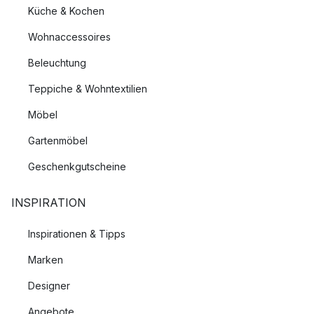
Küche & Kochen
Wohnaccessoires
Beleuchtung
Teppiche & Wohntextilien
Möbel
Gartenmöbel
Geschenkgutscheine
INSPIRATION
Inspirationen & Tipps
Marken
Designer
Angebote