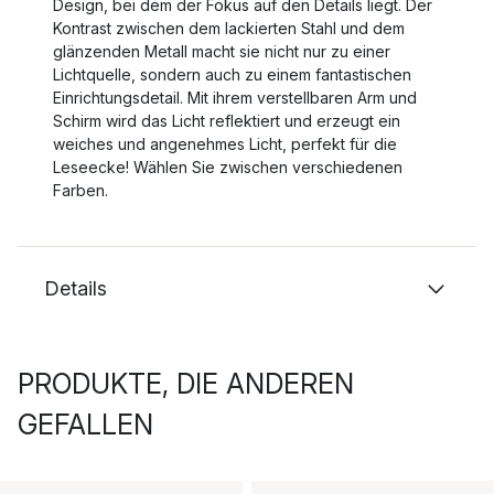
Design, bei dem der Fokus auf den Details liegt. Der
Kontrast zwischen dem lackierten Stahl und dem
glänzenden Metall macht sie nicht nur zu einer
Lichtquelle, sondern auch zu einem fantastischen
Einrichtungsdetail. Mit ihrem verstellbaren Arm und
Schirm wird das Licht reflektiert und erzeugt ein
weiches und angenehmes Licht, perfekt für die
Leseecke! Wählen Sie zwischen verschiedenen
Farben.
Details
PRODUKTE, DIE ANDEREN
GEFALLEN