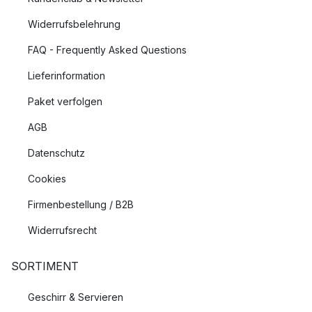
Widerrufsbelehrung
FAQ - Frequently Asked Questions
Lieferinformation
Paket verfolgen
AGB
Datenschutz
Cookies
Firmenbestellung / B2B
Widerrufsrecht
SORTIMENT
Geschirr & Servieren