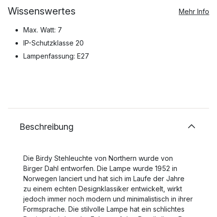
Wissenswertes
Mehr Info
Max. Watt: 7
IP-Schutzklasse 20
Lampenfassung: E27
Beschreibung
Die Birdy Stehleuchte von Northern wurde von
Birger Dahl entworfen. Die Lampe wurde 1952 in
Norwegen lanciert und hat sich im Laufe der Jahre
zu einem echten Designklassiker entwickelt, wirkt
jedoch immer noch modern und minimalistisch in ihrer
Formsprache. Die stilvolle Lampe hat ein schlichtes