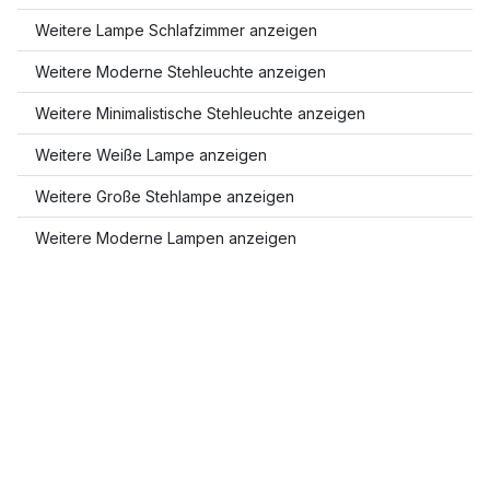
Weitere Lampe Schlafzimmer anzeigen
Weitere Moderne Stehleuchte anzeigen
Weitere Minimalistische Stehleuchte anzeigen
Weitere Weiße Lampe anzeigen
Weitere Große Stehlampe anzeigen
Weitere Moderne Lampen anzeigen