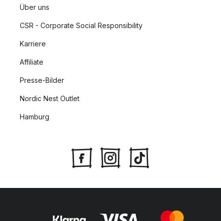
Über uns
CSR - Corporate Social Responsibility
Karriere
Affiliate
Presse-Bilder
Nordic Nest Outlet
Hamburg