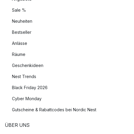
Sale %
Neuheiten
Bestseller
Anlässe
Räume
Geschenkideen
Nest Trends
Black Friday 2026
Cyber Monday
Gutscheine & Rabattcodes bei Nordic Nest
ÜBER UNS