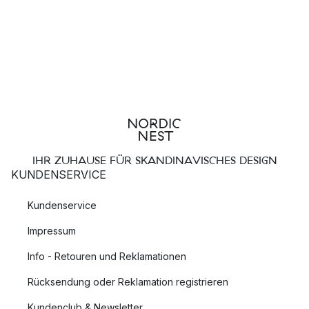
IHR ZUHAUSE FÜR SKANDINAVISCHES DESIGN
KUNDENSERVICE
Kundenservice
Impressum
Info - Retouren und Reklamationen
Rücksendung oder Reklamation registrieren
Kundenclub & Newsletter