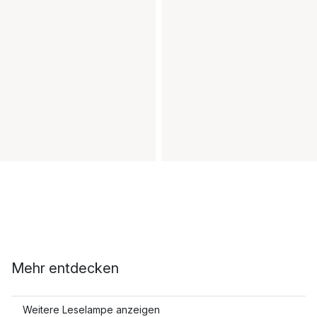
Mehr entdecken
Weitere Leselampe anzeigen