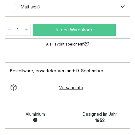
Matt weiß
In den Warenkorb
Als Favorit speichern
Bestellware
,
erwarteter Versand: 9. September
Versandinfo
Aluminium
Designed im Jahr
1952