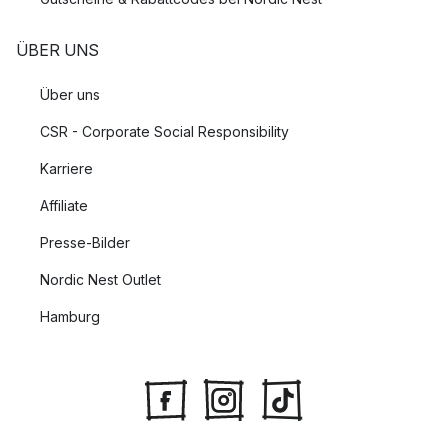
ÜBER UNS
Über uns
CSR - Corporate Social Responsibility
Karriere
Affiliate
Presse-Bilder
Nordic Nest Outlet
Hamburg