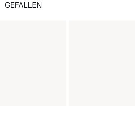
GEFALLEN