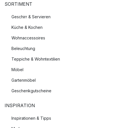
SORTIMENT
Geschirr & Servieren
Küche & Kochen
Wohnaccessoires
Beleuchtung
Teppiche & Wohntextilien
Möbel
Gartenmöbel
Geschenkgutscheine
INSPIRATION
Inspirationen & Tipps