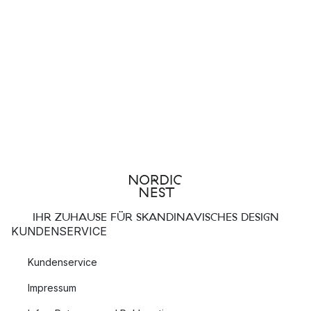
IHR ZUHAUSE FÜR SKANDINAVISCHES DESIGN
KUNDENSERVICE
Kundenservice
Impressum