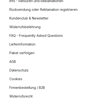
Info - Retouren und Reklamationen
Rücksendung oder Reklamation registrieren
Kundenclub & Newsletter
Widerrufsbelehrung
FAQ - Frequently Asked Questions
Lieferinformation
Paket verfolgen
AGB
Datenschutz
Cookies
Firmenbestellung / B2B
Widerrufsrecht