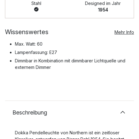
Stahl
Designed im Jahr
1954
Wissenswertes
Mehr Info
Max. Watt: 60
Lampenfassung: E27
Dimmbar in Kombination mit dimmbarer Lichtquelle und
externem Dimmer
Beschreibung
Dokka Pendelleuchte von Northern ist ein zeitloser