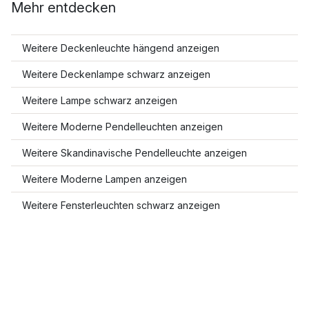
Mehr entdecken
Weitere Deckenleuchte hängend anzeigen
Weitere Deckenlampe schwarz anzeigen
Weitere Lampe schwarz anzeigen
Weitere Moderne Pendelleuchten anzeigen
Weitere Skandinavische Pendelleuchte anzeigen
Weitere Moderne Lampen anzeigen
Weitere Fensterleuchten schwarz anzeigen