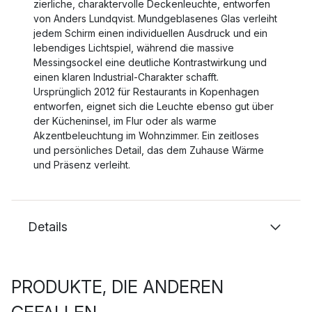
zierliche, charaktervolle Deckenleuchte, entworfen
von Anders Lundqvist. Mundgeblasenes Glas verleiht
jedem Schirm einen individuellen Ausdruck und ein
lebendiges Lichtspiel, während die massive
Messingsockel eine deutliche Kontrastwirkung und
einen klaren Industrial-Charakter schafft.
Ursprünglich 2012 für Restaurants in Kopenhagen
entworfen, eignet sich die Leuchte ebenso gut über
der Kücheninsel, im Flur oder als warme
Akzentbeleuchtung im Wohnzimmer. Ein zeitloses
und persönliches Detail, das dem Zuhause Wärme
und Präsenz verleiht.
Details
PRODUKTE, DIE ANDEREN