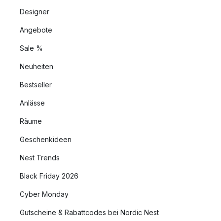
Designer
Angebote
Sale %
Neuheiten
Bestseller
Anlässe
Räume
Geschenkideen
Nest Trends
Black Friday 2026
Cyber Monday
Gutscheine & Rabattcodes bei Nordic Nest