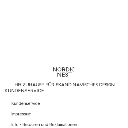
IHR ZUHAUSE FÜR SKANDINAVISCHES DESIGN
KUNDENSERVICE
Kundenservice
Impressum
Info - Retouren und Reklamationen