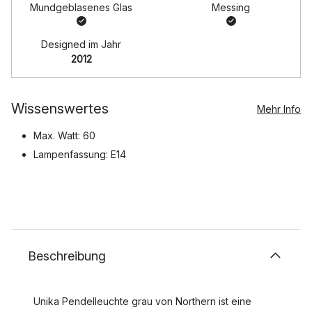
Mundgeblasenes Glas
Messing
Designed im Jahr
2012
Wissenswertes
Mehr Info
Max. Watt: 60
Lampenfassung: E14
Beschreibung
Unika Pendelleuchte grau von Northern ist eine