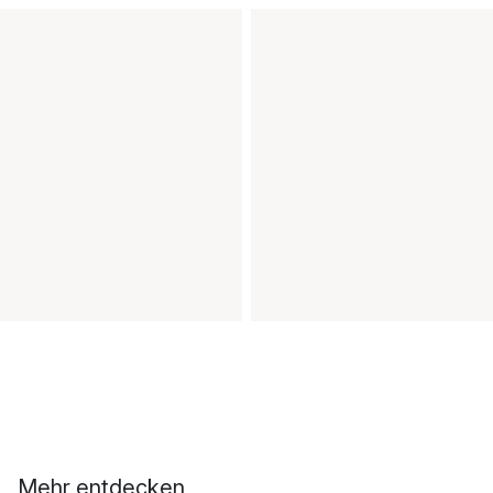
Mehr entdecken