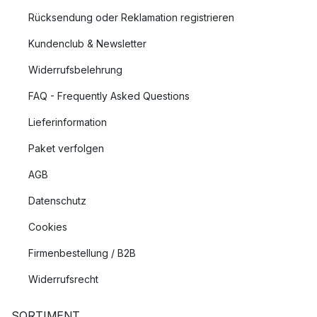
Rücksendung oder Reklamation registrieren
Kundenclub & Newsletter
Widerrufsbelehrung
FAQ - Frequently Asked Questions
Lieferinformation
Paket verfolgen
AGB
Datenschutz
Cookies
Firmenbestellung / B2B
Widerrufsrecht
SORTIMENT