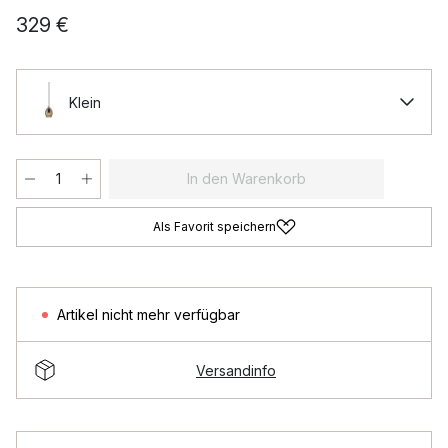
329 €
Klein
In den Warenkorb
Als Favorit speichern
Artikel nicht mehr verfügbar
Versandinfo