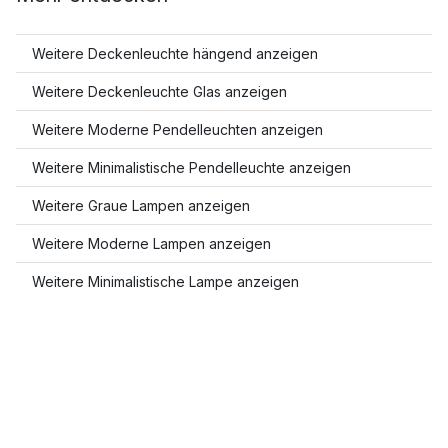
Weitere Deckenleuchte hängend anzeigen
Weitere Deckenleuchte Glas anzeigen
Weitere Moderne Pendelleuchten anzeigen
Weitere Minimalistische Pendelleuchte anzeigen
Weitere Graue Lampen anzeigen
Weitere Moderne Lampen anzeigen
Weitere Minimalistische Lampe anzeigen