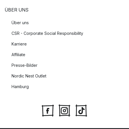
ÜBER UNS
Über uns
CSR - Corporate Social Responsibility
Karriere
Affiliate
Presse-Bilder
Nordic Nest Outlet
Hamburg