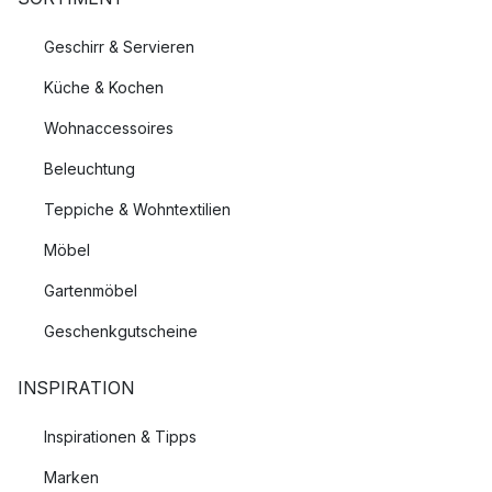
Geschirr & Servieren
Küche & Kochen
Wohnaccessoires
Beleuchtung
Teppiche & Wohntextilien
Möbel
Gartenmöbel
Geschenkgutscheine
INSPIRATION
Inspirationen & Tipps
Marken