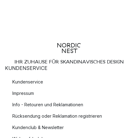
IHR ZUHAUSE FÜR SKANDINAVISCHES DESIGN
KUNDENSERVICE
Kundenservice
Impressum
Info - Retouren und Reklamationen
Rücksendung oder Reklamation registrieren
Kundenclub & Newsletter