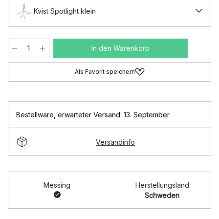
Kvist Spotlight klein
In den Warenkorb
Als Favorit speichern
Bestellware
,
erwarteter Versand: 13. September
Versandinfo
Messing
Herstellungsland
Schweden