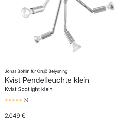
Jonas Bohlin
für
Örsjö Belysning
Kvist Pendelleuchte klein
Kvist Spotlight klein
(
5
)
2.049 €