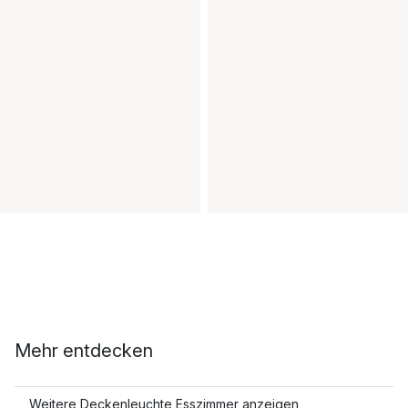
Mehr entdecken
Weitere Deckenleuchte Esszimmer anzeigen