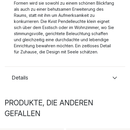
Formen wird sie sowohl zu einem schönen Blickfang
als auch zu einer behutsamen Erweiterung des
Raums, statt mit ihm um Aufmerksamkeit zu
konkurrieren. Die Kvist Pendelleuchte klein eignet
sich über dem Esstisch oder im Wohnzimmer, wo Sie
stimmungsvolle, gerichtete Beleuchtung schaffen
und gleichzeitig eine durchdachte und lebendige
Einrichtung bewahren möchten. Ein zeitloses Detail
für Zuhause, die Design mit Seele schätzen.
Details
PRODUKTE, DIE ANDEREN
GEFALLEN