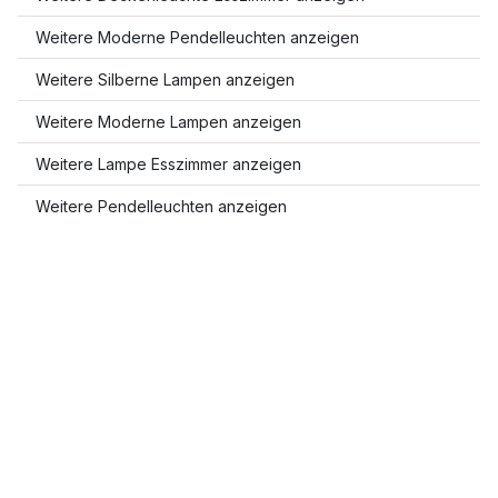
Weitere Moderne Pendelleuchten anzeigen
Weitere Silberne Lampen anzeigen
Weitere Moderne Lampen anzeigen
Weitere Lampe Esszimmer anzeigen
Weitere Pendelleuchten anzeigen