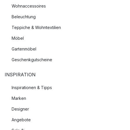
Wohnaccessoires
Beleuchtung
Teppiche & Wohntextilien
Möbel
Gartenmöbel
Geschenkgutscheine
INSPIRATION
Inspirationen & Tipps
Marken
Designer
Angebote