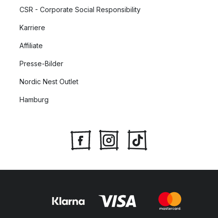
CSR - Corporate Social Responsibility
Karriere
Affiliate
Presse-Bilder
Nordic Nest Outlet
Hamburg