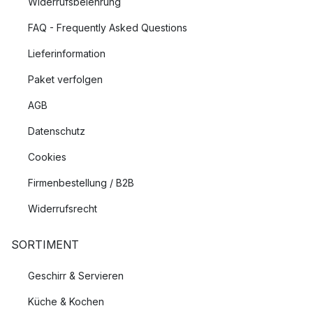
Widerrufsbelehrung
FAQ - Frequently Asked Questions
Lieferinformation
Paket verfolgen
AGB
Datenschutz
Cookies
Firmenbestellung / B2B
Widerrufsrecht
SORTIMENT
Geschirr & Servieren
Küche & Kochen