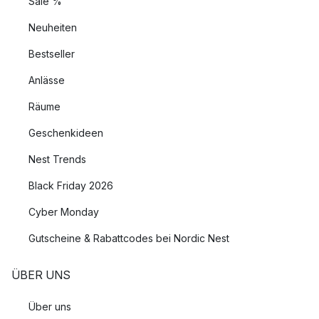
Sale %
Neuheiten
Bestseller
Anlässe
Räume
Geschenkideen
Nest Trends
Black Friday 2026
Cyber Monday
Gutscheine & Rabattcodes bei Nordic Nest
ÜBER UNS
Über uns