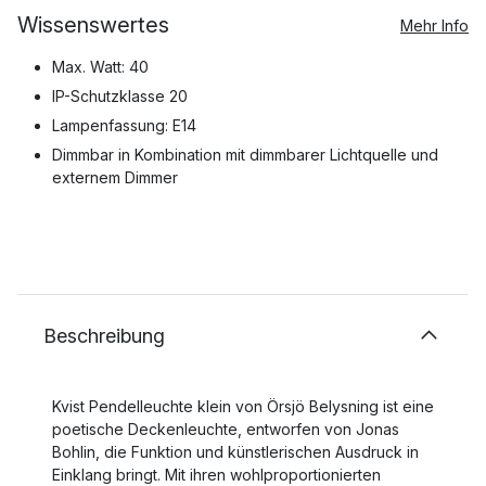
Wissenswertes
Mehr Info
Max. Watt: 40
IP-Schutzklasse 20
Lampenfassung: E14
Dimmbar in Kombination mit dimmbarer Lichtquelle und
externem Dimmer
Beschreibung
Kvist Pendelleuchte klein von Örsjö Belysning ist eine
poetische Deckenleuchte, entworfen von Jonas
Bohlin, die Funktion und künstlerischen Ausdruck in
Einklang bringt. Mit ihren wohlproportionierten