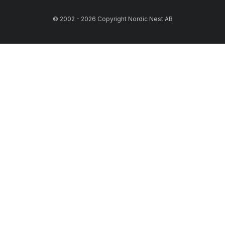
© 2002 - 2026 Copyright Nordic Nest AB