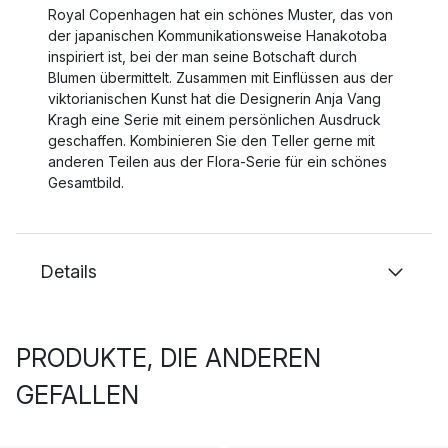
Royal Copenhagen hat ein schönes Muster, das von
der japanischen Kommunikationsweise Hanakotoba
inspiriert ist, bei der man seine Botschaft durch
Blumen übermittelt. Zusammen mit Einflüssen aus der
viktorianischen Kunst hat die Designerin Anja Vang
Kragh eine Serie mit einem persönlichen Ausdruck
geschaffen. Kombinieren Sie den Teller gerne mit
anderen Teilen aus der Flora-Serie für ein schönes
Gesamtbild.
Details
PRODUKTE, DIE ANDEREN
GEFALLEN