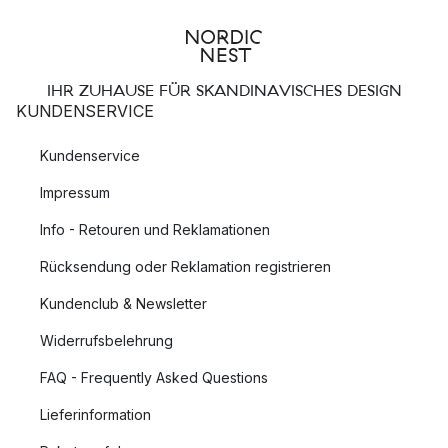
IHR ZUHAUSE FÜR SKANDINAVISCHES DESIGN
KUNDENSERVICE
Kundenservice
Impressum
Info - Retouren und Reklamationen
Rücksendung oder Reklamation registrieren
Kundenclub & Newsletter
Widerrufsbelehrung
FAQ - Frequently Asked Questions
Lieferinformation