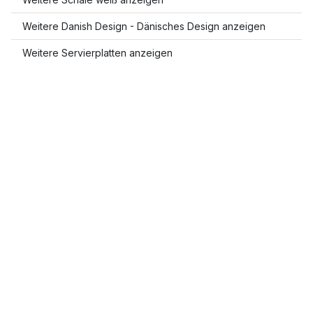
Weitere Danish Design - Dänisches Design anzeigen
Weitere Servierplatten anzeigen