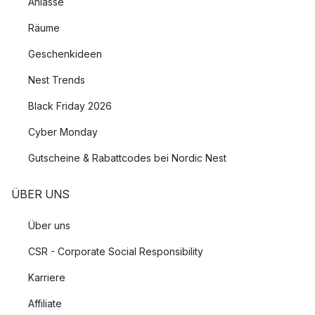
Anlässe
Räume
Geschenkideen
Nest Trends
Black Friday 2026
Cyber Monday
Gutscheine & Rabattcodes bei Nordic Nest
ÜBER UNS
Über uns
CSR - Corporate Social Responsibility
Karriere
Affiliate