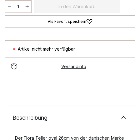
In den Warenkorb
Als Favorit speichern
Artikel nicht mehr verfügbar
Versandinfo
Beschreibung
Der Flora Teller oval 26cm von der dänischen Marke