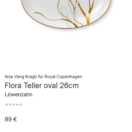
Anja Vang Kragh
für
Royal Copenhagen
Flora Teller oval 26cm
Löwenzahn
89 €