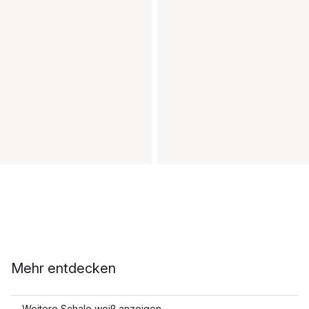
Mehr entdecken
Weitere Schale weiß anzeigen