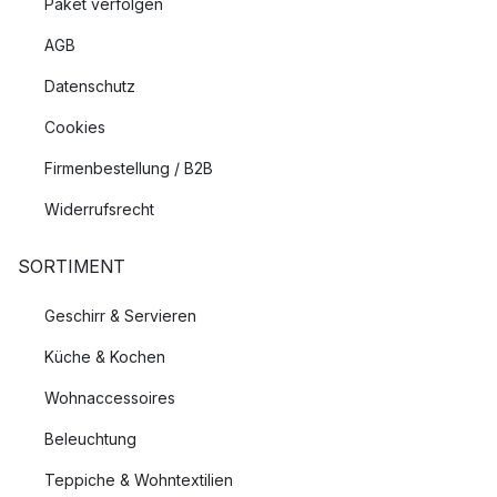
Paket verfolgen
AGB
Datenschutz
Cookies
Firmenbestellung / B2B
Widerrufsrecht
SORTIMENT
Geschirr & Servieren
Küche & Kochen
Wohnaccessoires
Beleuchtung
Teppiche & Wohntextilien