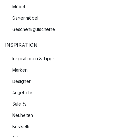
Möbel
Gartenmöbel
Geschenkgutscheine
INSPIRATION
Inspirationen & Tipps
Marken
Designer
Angebote
Sale %
Neuheiten
Bestseller