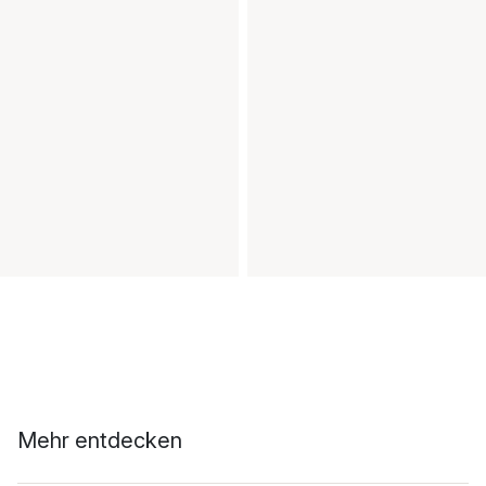
Mehr entdecken