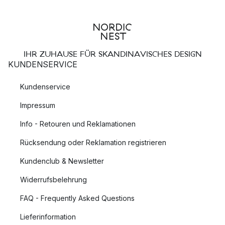
IHR ZUHAUSE FÜR SKANDINAVISCHES DESIGN
KUNDENSERVICE
Kundenservice
Impressum
Info - Retouren und Reklamationen
Rücksendung oder Reklamation registrieren
Kundenclub & Newsletter
Widerrufsbelehrung
FAQ - Frequently Asked Questions
Lieferinformation