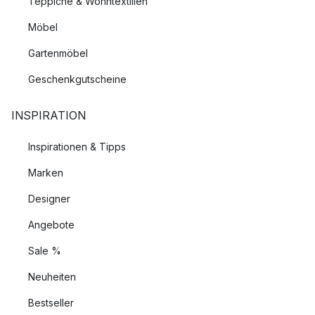
Teppiche & Wohntextilien
Möbel
Gartenmöbel
Geschenkgutscheine
INSPIRATION
Inspirationen & Tipps
Marken
Designer
Angebote
Sale %
Neuheiten
Bestseller