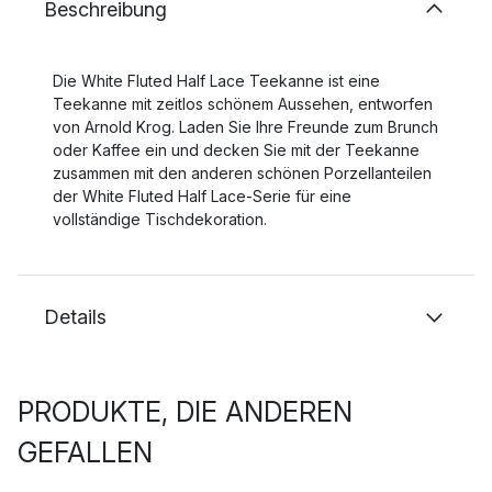
Beschreibung
Die White Fluted Half Lace Teekanne ist eine
Teekanne mit zeitlos schönem Aussehen, entworfen
von Arnold Krog. Laden Sie Ihre Freunde zum Brunch
oder Kaffee ein und decken Sie mit der Teekanne
zusammen mit den anderen schönen Porzellanteilen
der White Fluted Half Lace-Serie für eine
vollständige Tischdekoration.
Details
PRODUKTE, DIE ANDEREN
GEFALLEN