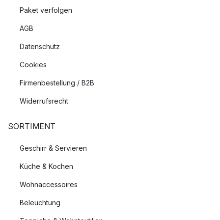
Paket verfolgen
AGB
Datenschutz
Cookies
Firmenbestellung / B2B
Widerrufsrecht
SORTIMENT
Geschirr & Servieren
Küche & Kochen
Wohnaccessoires
Beleuchtung