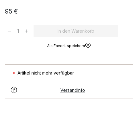
95 €
In den Warenkorb
Als Favorit speichern
Artikel nicht mehr verfügbar
Versandinfo