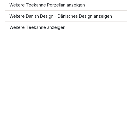
Weitere Teekanne Porzellan anzeigen
Weitere Danish Design - Dänisches Design anzeigen
Weitere Teekanne anzeigen