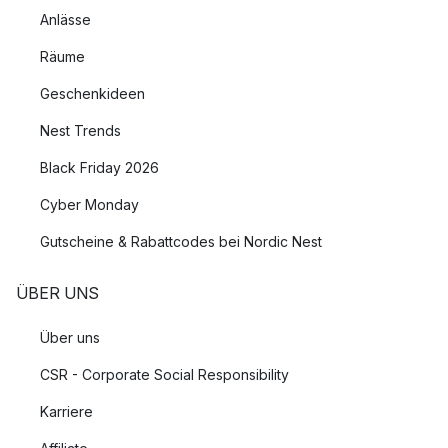
Anlässe
Räume
Geschenkideen
Nest Trends
Black Friday 2026
Cyber Monday
Gutscheine & Rabattcodes bei Nordic Nest
ÜBER UNS
Über uns
CSR - Corporate Social Responsibility
Karriere