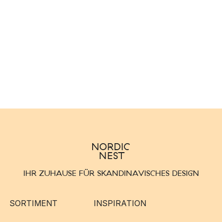
IHR ZUHAUSE FÜR SKANDINAVISCHES DESIGN
SORTIMENT
INSPIRATION