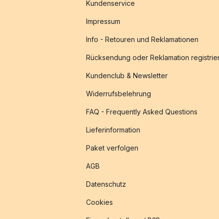
Kundenservice
Impressum
Info - Retouren und Reklamationen
Rücksendung oder Reklamation registrie
Kundenclub & Newsletter
Widerrufsbelehrung
FAQ - Frequently Asked Questions
Lieferinformation
Paket verfolgen
AGB
Datenschutz
Cookies