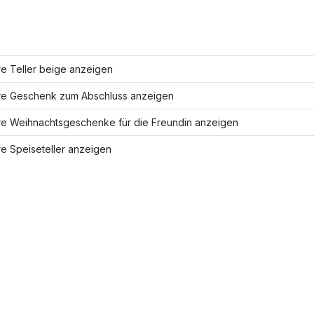
e Teller beige anzeigen
re Geschenk zum Abschluss anzeigen
re Weihnachtsgeschenke für die Freundin anzeigen
e Speiseteller anzeigen