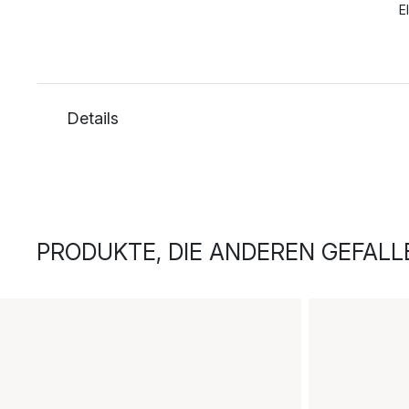
E
Details
PRODUKTE, DIE ANDEREN GEFALL