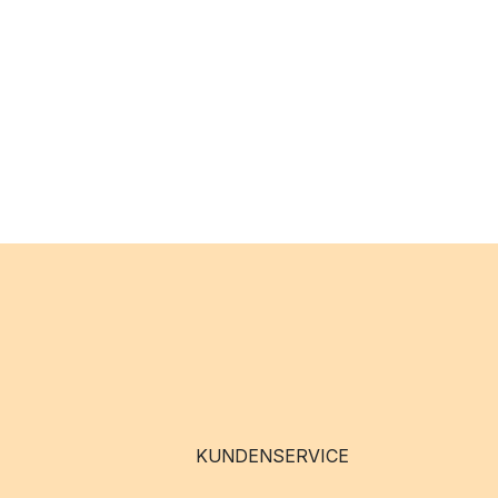
KUNDENSERVICE