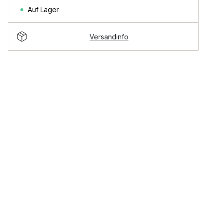
Auf Lager
Versandinfo