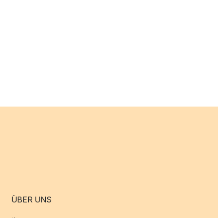
ÜBER UNS