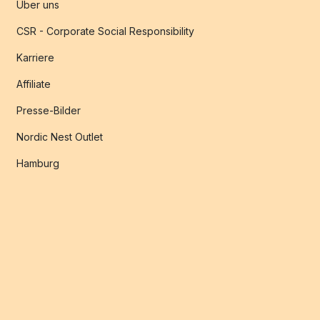
Über uns
CSR - Corporate Social Responsibility
Karriere
Affiliate
Presse-Bilder
Nordic Nest Outlet
Hamburg