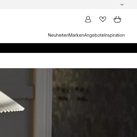
Neuheiten
Marken
Angebote
Inspiration