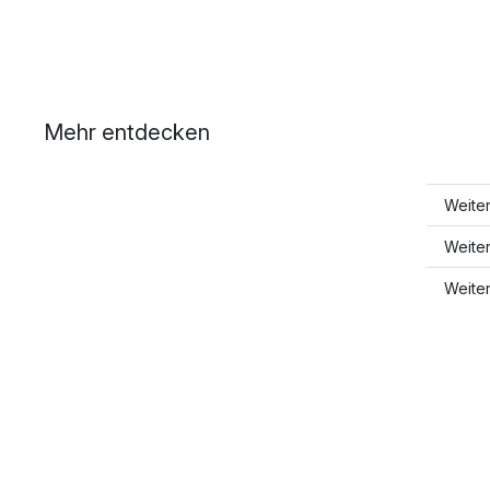
Mehr entdecken
Weite
Weite
Weite