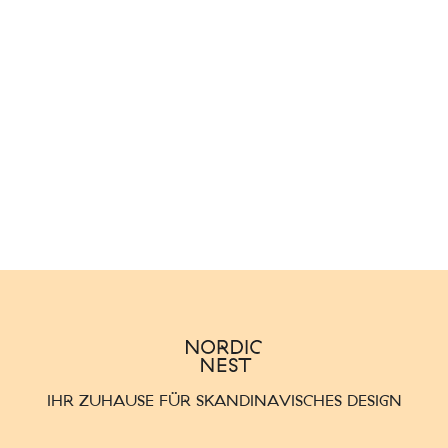
IHR ZUHAUSE FÜR SKANDINAVISCHES DESIGN