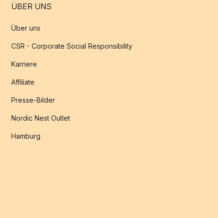
ÜBER UNS
Über uns
CSR - Corporate Social Responsibility
Karriere
Affiliate
Presse-Bilder
Nordic Nest Outlet
Hamburg