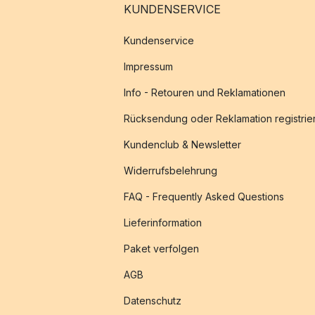
KUNDENSERVICE
Kundenservice
Impressum
Info - Retouren und Reklamationen
Rücksendung oder Reklamation registrie
Kundenclub & Newsletter
Widerrufsbelehrung
FAQ - Frequently Asked Questions
Lieferinformation
Paket verfolgen
AGB
Datenschutz