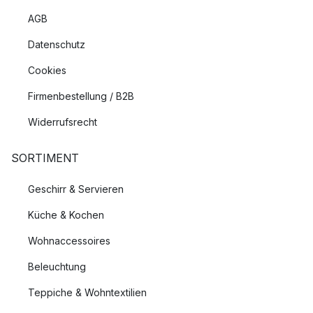
AGB
Datenschutz
Cookies
Firmenbestellung / B2B
Widerrufsrecht
SORTIMENT
Geschirr & Servieren
Küche & Kochen
Wohnaccessoires
Beleuchtung
Teppiche & Wohntextilien