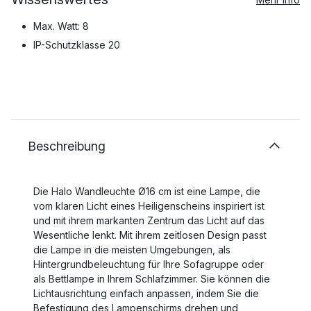
Max. Watt: 8
IP-Schutzklasse 20
Beschreibung
Die Halo Wandleuchte Ø16 cm ist eine Lampe, die
vom klaren Licht eines Heiligenscheins inspiriert ist
und mit ihrem markanten Zentrum das Licht auf das
Wesentliche lenkt. Mit ihrem zeitlosen Design passt
die Lampe in die meisten Umgebungen, als
Hintergrundbeleuchtung für Ihre Sofagruppe oder
als Bettlampe in Ihrem Schlafzimmer. Sie können die
Lichtausrichtung einfach anpassen, indem Sie die
Befestigung des Lampenschirms drehen und