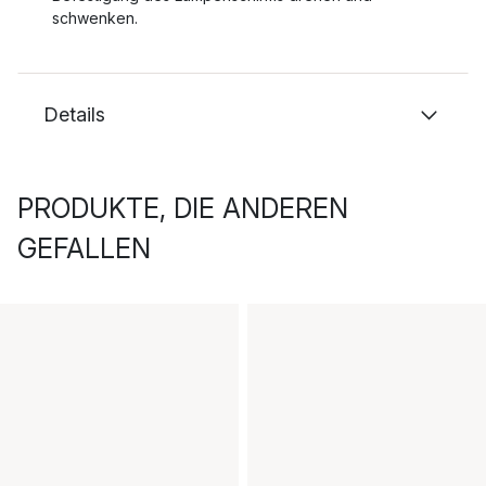
schwenken.
Details
PRODUKTE, DIE ANDEREN
GEFALLEN