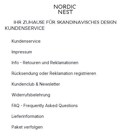
IHR ZUHAUSE FÜR SKANDINAVISCHES DESIGN
KUNDENSERVICE
Kundenservice
Impressum
Info - Retouren und Reklamationen
Rücksendung oder Reklamation registrieren
Kundenclub & Newsletter
Widerrufsbelehrung
FAQ - Frequently Asked Questions
Lieferinformation
Paket verfolgen