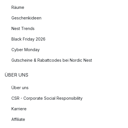
Räume
Geschenkideen
Nest Trends
Black Friday 2026
Cyber Monday
Gutscheine & Rabattcodes bei Nordic Nest
ÜBER UNS
Über uns
CSR - Corporate Social Responsibility
Karriere
Affiliate