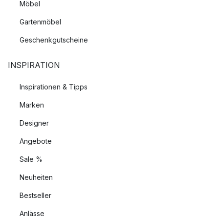
Möbel
Gartenmöbel
Geschenkgutscheine
INSPIRATION
Inspirationen & Tipps
Marken
Designer
Angebote
Sale %
Neuheiten
Bestseller
Anlässe