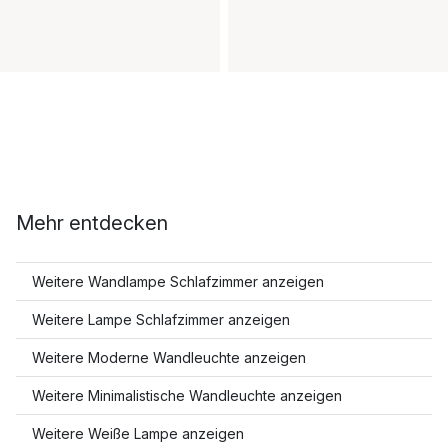
Mehr entdecken
Weitere Wandlampe Schlafzimmer anzeigen
Weitere Lampe Schlafzimmer anzeigen
Weitere Moderne Wandleuchte anzeigen
Weitere Minimalistische Wandleuchte anzeigen
Weitere Weiße Lampe anzeigen