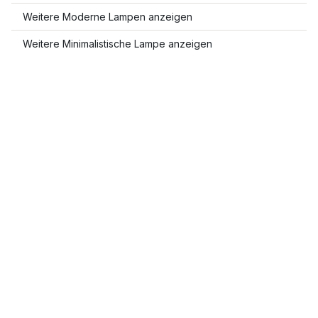
Weitere Moderne Lampen anzeigen
Weitere Minimalistische Lampe anzeigen