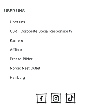
werden.
ÜBER UNS
Über uns
CSR - Corporate Social Responsibility
Karriere
Affiliate
Presse-Bilder
Nordic Nest Outlet
Hamburg