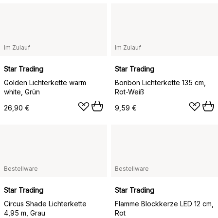
Im Zulauf
Im Zulauf
Star Trading
Star Trading
Golden Lichterkette warm
Bonbon Lichterkette 135 cm,
white, Grün
Rot-Weiß
26,90 €
9,59 €
Bestellware
Bestellware
Star Trading
Star Trading
Circus Shade Lichterkette
Flamme Blockkerze LED 12 cm,
4,95 m, Grau
Rot