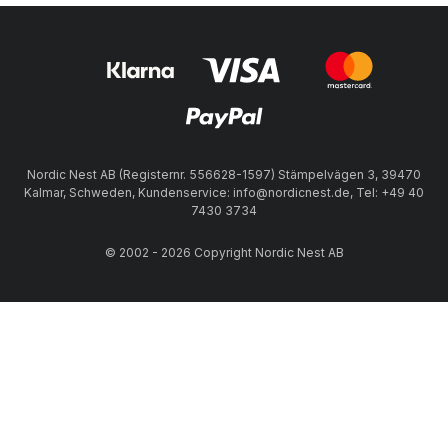
Nordic Nest AB (Registernr. 556628-1597) Stämpelvägen 3, 39470
Kalmar, Schweden, Kundenservice: info@nordicnest.de, Tel: +49 40
7430 3734
© 2002 - 2026 Copyright Nordic Nest AB