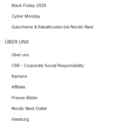
Black Friday 2026
Cyber Monday
Gutscheine & Rabattcodes bei Nordic Nest
ÜBER UNS
Über uns
CSR - Corporate Social Responsibility
Karriere
Affiliate
Presse-Bilder
Nordic Nest Outlet
Hamburg