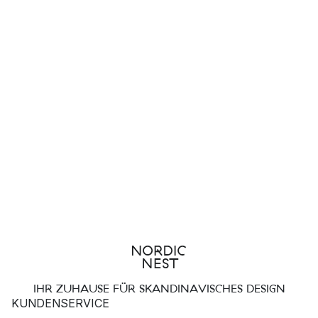
IHR ZUHAUSE FÜR SKANDINAVISCHES DESIGN
KUNDENSERVICE