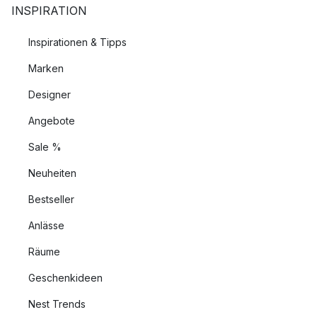
INSPIRATION
Inspirationen & Tipps
Marken
Designer
Angebote
Sale %
Neuheiten
Bestseller
Anlässe
Räume
Geschenkideen
Nest Trends