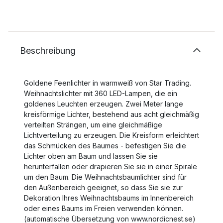
Beschreibung
Goldene Feenlichter in warmweiß von Star Trading.
Weihnachtslichter mit 360 LED-Lampen, die ein
goldenes Leuchten erzeugen. Zwei Meter lange
kreisförmige Lichter, bestehend aus acht gleichmäßig
verteilten Strängen, um eine gleichmäßige
Lichtverteilung zu erzeugen. Die Kreisform erleichtert
das Schmücken des Baumes - befestigen Sie die
Lichter oben am Baum und lassen Sie sie
herunterfallen oder drapieren Sie sie in einer Spirale
um den Baum. Die Weihnachtsbaumlichter sind für
den Außenbereich geeignet, so dass Sie sie zur
Dekoration Ihres Weihnachtsbaums im Innenbereich
oder eines Baums im Freien verwenden können.
(automatische Übersetzung von www.nordicnest.se)