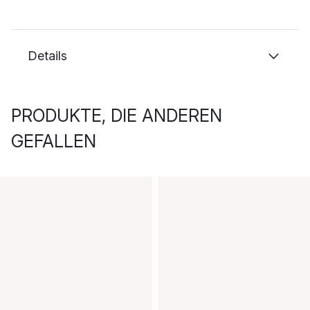
Details
PRODUKTE, DIE ANDEREN
GEFALLEN