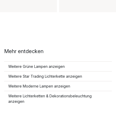
Mehr entdecken
Weitere Grüne Lampen anzeigen
Weitere Star Trading Lichterkette anzeigen
Weitere Moderne Lampen anzeigen
Weitere Lichterketten & Dekorationsbeleuchtung
anzeigen