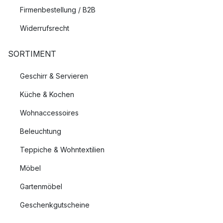
Firmenbestellung / B2B
Widerrufsrecht
SORTIMENT
Geschirr & Servieren
Küche & Kochen
Wohnaccessoires
Beleuchtung
Teppiche & Wohntextilien
Möbel
Gartenmöbel
Geschenkgutscheine