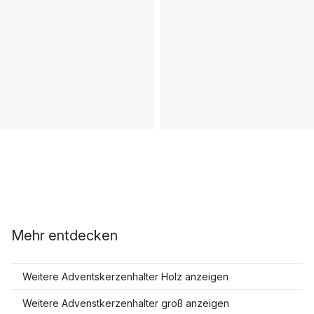
Mehr entdecken
Weitere Adventskerzenhalter Holz anzeigen
Weitere Advenstkerzenhalter groß anzeigen