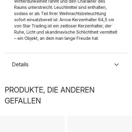
Winterdunkelheit rahmt und den Charakter des
Raums unterstreicht. Leuchtmittel sind enthalten,
sodass er als Teil Ihrer Weihnachtsbeleuchtung
sofort einsatzbereit ist. Arrow Kerzenhalter 64,5 cm
von Star Trading ist ein zeitloser Kerzenhalter, der
Ruhe, Licht und skandinavische Schlichtheit vermittelt
– ein Objekt, an dem man lange Freude hat.
Details
PRODUKTE, DIE ANDEREN
GEFALLEN