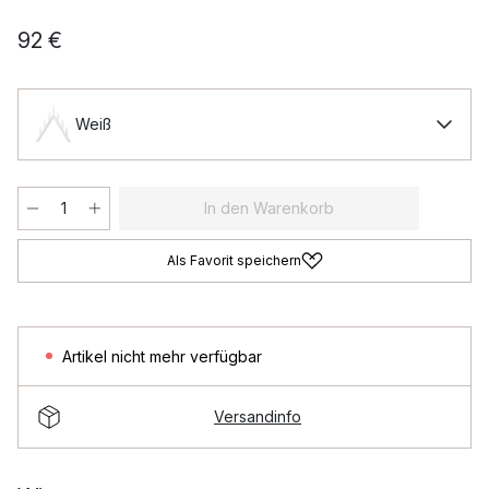
92 €
Weiß
In den Warenkorb
Als Favorit speichern
Artikel nicht mehr verfügbar
Versandinfo