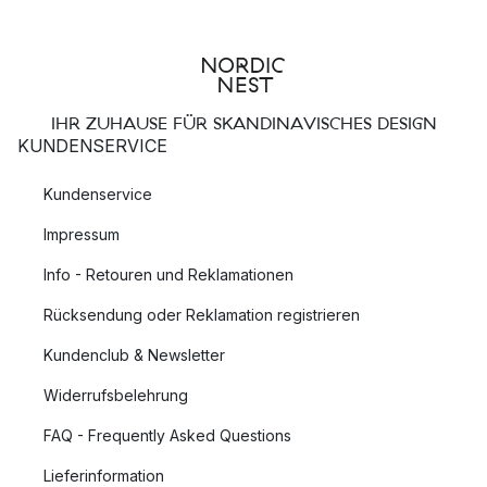
IHR ZUHAUSE FÜR SKANDINAVISCHES DESIGN
KUNDENSERVICE
Kundenservice
Impressum
Info - Retouren und Reklamationen
Rücksendung oder Reklamation registrieren
Kundenclub & Newsletter
Widerrufsbelehrung
FAQ - Frequently Asked Questions
Lieferinformation