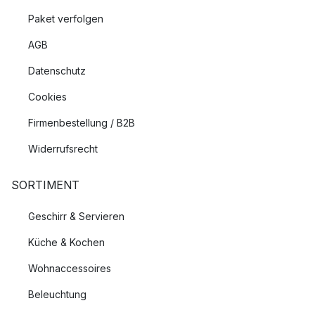
Paket verfolgen
AGB
Datenschutz
Cookies
Firmenbestellung / B2B
Widerrufsrecht
SORTIMENT
Geschirr & Servieren
Küche & Kochen
Wohnaccessoires
Beleuchtung