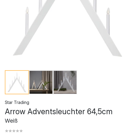
Star Trading
Arrow Adventsleuchter 64,5cm
Weiß