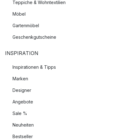
Teppiche & Wohntextilien
Möbel
Gartenmöbel
Geschenkgutscheine
INSPIRATION
Inspirationen & Tipps
Marken
Designer
Angebote
Sale %
Neuheiten
Bestseller