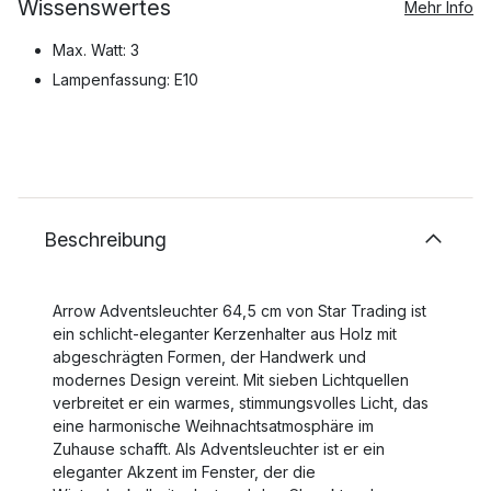
Wissenswertes
Mehr Info
Max. Watt: 3
Lampenfassung: E10
Beschreibung
Arrow Adventsleuchter 64,5 cm von Star Trading ist
ein schlicht-eleganter Kerzenhalter aus Holz mit
abgeschrägten Formen, der Handwerk und
modernes Design vereint. Mit sieben Lichtquellen
verbreitet er ein warmes, stimmungsvolles Licht, das
eine harmonische Weihnachtsatmosphäre im
Zuhause schafft. Als Adventsleuchter ist er ein
eleganter Akzent im Fenster, der die