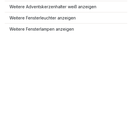
Weitere Adventskerzenhalter weiß anzeigen
Weitere Fensterleuchter anzeigen
Weitere Fensterlampen anzeigen