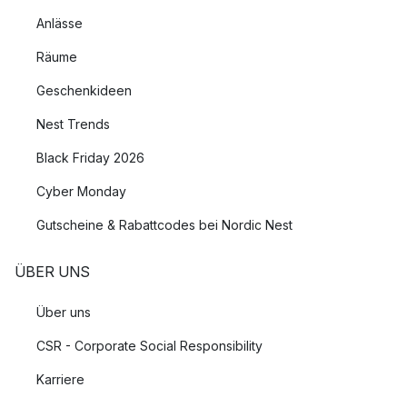
Anlässe
Räume
Geschenkideen
Nest Trends
Black Friday 2026
Cyber Monday
Gutscheine & Rabattcodes bei Nordic Nest
ÜBER UNS
Über uns
CSR - Corporate Social Responsibility
Karriere