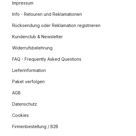
Impressum
Info - Retouren und Reklamationen
Rücksendung oder Reklamation registrieren
Kundenclub & Newsletter
Widerrufsbelehrung
FAQ - Frequently Asked Questions
Lieferinformation
Paket verfolgen
AGB
Datenschutz
Cookies
Firmenbestellung / B2B