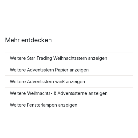
Mehr entdecken
Weitere Star Trading Weihnachtsstern anzeigen
Weitere Adventsstern Papier anzeigen
Weitere Adventsstern weiß anzeigen
Weitere Weihnachts- & Adventssterne anzeigen
Weitere Fensterlampen anzeigen