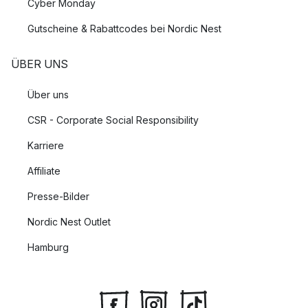
Cyber Monday
Gutscheine & Rabattcodes bei Nordic Nest
ÜBER UNS
Über uns
CSR - Corporate Social Responsibility
Karriere
Affiliate
Presse-Bilder
Nordic Nest Outlet
Hamburg