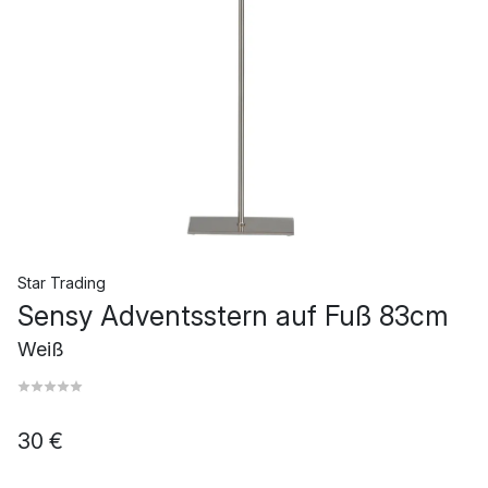
Star Trading
Sensy Adventsstern auf Fuß 83cm
Weiß
30 €