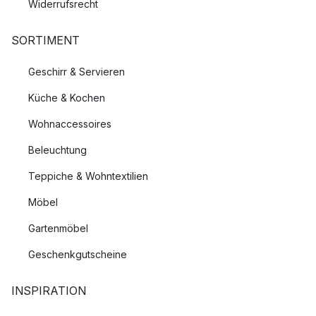
Widerrufsrecht
SORTIMENT
Geschirr & Servieren
Küche & Kochen
Wohnaccessoires
Beleuchtung
Teppiche & Wohntextilien
Möbel
Gartenmöbel
Geschenkgutscheine
INSPIRATION