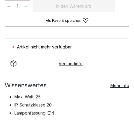
In den Warenkorb
Als Favorit speichern
Artikel nicht mehr verfügbar
Versandinfo
Wissenswertes
Mehr Info
Max. Watt: 25
IP-Schutzklasse 20
Lampenfassung: E14