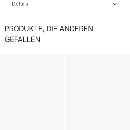
Details
PRODUKTE, DIE ANDEREN
GEFALLEN