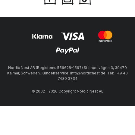
Nordic Nest AB (Registernr. 556628-1597) Stämpelvägen 3, 39470
Kalmar, Schweden, Kundenservice: info@nordicnest.de, Tel: +49 40
7430 3734
© 2002 - 2026 Copyright Nordic Nest AB