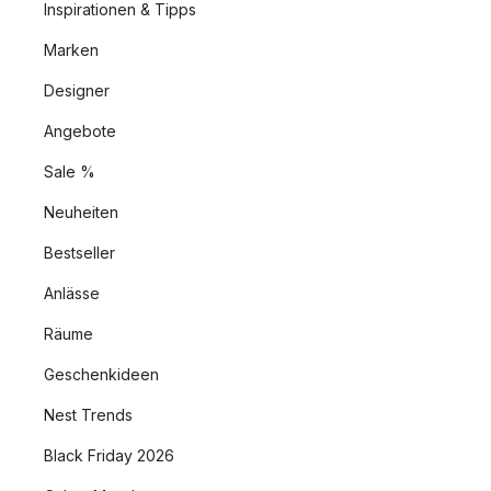
Inspirationen & Tipps
Marken
Designer
Angebote
Sale %
Neuheiten
Bestseller
Anlässe
Räume
Geschenkideen
Nest Trends
Black Friday 2026