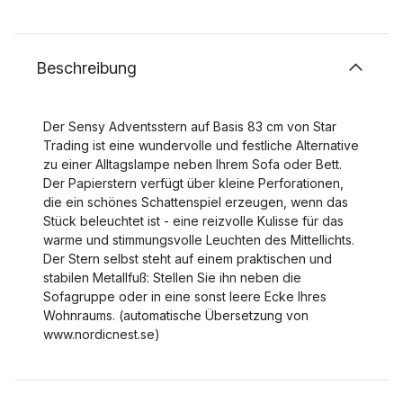
Beschreibung
Der Sensy Adventsstern auf Basis 83 cm von Star
Trading ist eine wundervolle und festliche Alternative
zu einer Alltagslampe neben Ihrem Sofa oder Bett.
Der Papierstern verfügt über kleine Perforationen,
die ein schönes Schattenspiel erzeugen, wenn das
Stück beleuchtet ist - eine reizvolle Kulisse für das
warme und stimmungsvolle Leuchten des Mittellichts.
Der Stern selbst steht auf einem praktischen und
stabilen Metallfuß: Stellen Sie ihn neben die
Sofagruppe oder in eine sonst leere Ecke Ihres
Wohnraums. (automatische Übersetzung von
www.nordicnest.se)