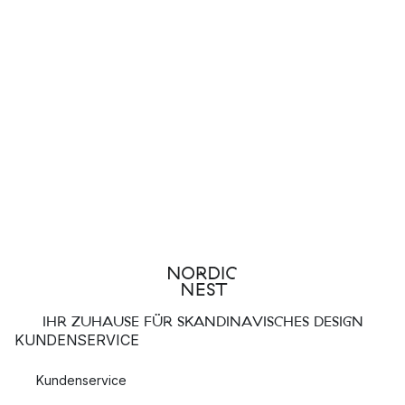
IHR ZUHAUSE FÜR SKANDINAVISCHES DESIGN
KUNDENSERVICE
Kundenservice