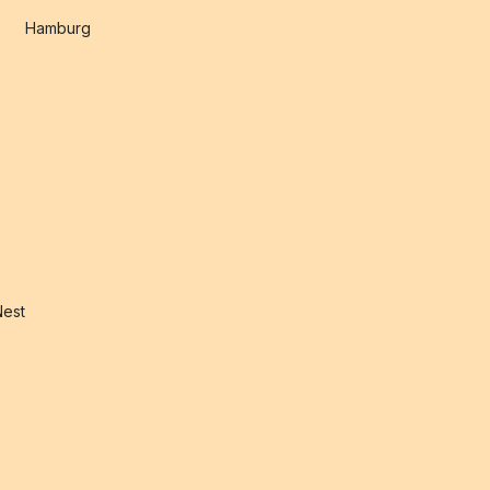
Hamburg
Nest