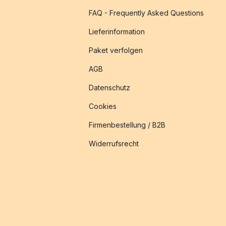
FAQ - Frequently Asked Questions
Lieferinformation
Paket verfolgen
AGB
Datenschutz
Cookies
Firmenbestellung / B2B
Widerrufsrecht