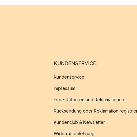
KUNDENSERVICE
Kundenservice
Impressum
Info - Retouren und Reklamationen
Rücksendung oder Reklamation registrie
Kundenclub & Newsletter
Widerrufsbelehrung