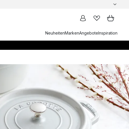
Neuheiten
Marken
Angebote
Inspiration